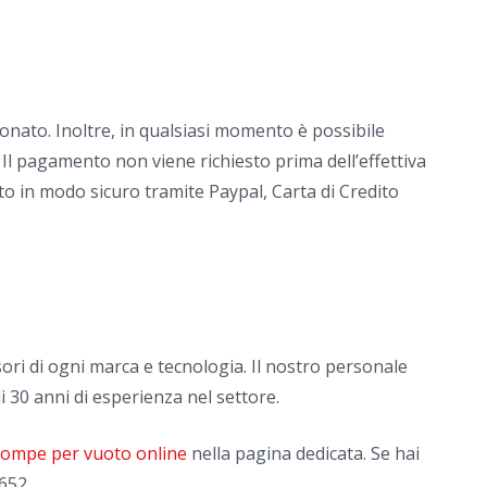
onato. Inoltre, in qualsiasi momento è possibile
 Il pagamento non viene richiesto prima dell’effettiva
to in modo sicuro tramite Paypal, Carta di Credito
ori di ogni marca e tecnologia. Il nostro personale
i 30 anni di esperienza nel settore.
 pompe per vuoto online
nella pagina dedicata. Se hai
652.