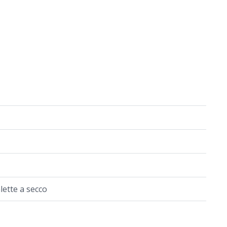
ette a secco