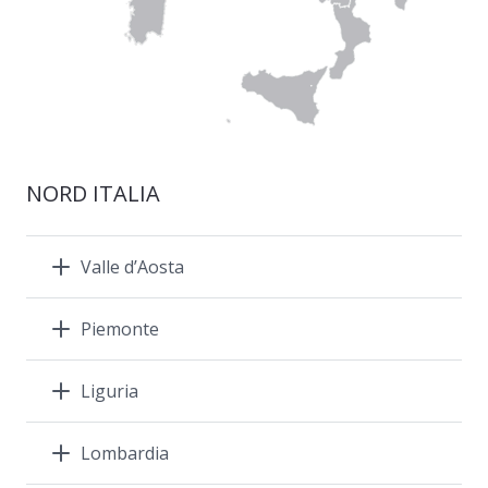
NORD ITALIA
Valle d’Aosta
Piemonte
Liguria
Lombardia