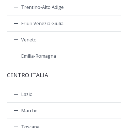
Trentino-Alto Adige
Friuli-Venezia Giulia
Veneto
Emilia-Romagna
CENTRO ITALIA
Lazio
Marche
Toscana