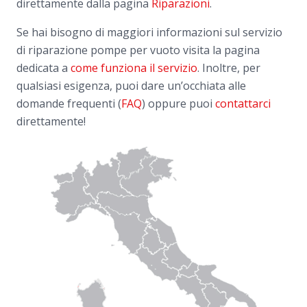
direttamente dalla pagina
Riparazioni
.
Se hai bisogno di maggiori informazioni sul servizio
di riparazione pompe per vuoto visita la pagina
dedicata a
come funziona il servizio
. Inoltre, per
qualsiasi esigenza, puoi dare un’occhiata alle
domande frequenti (
FAQ
) oppure puoi
contattarci
direttamente!