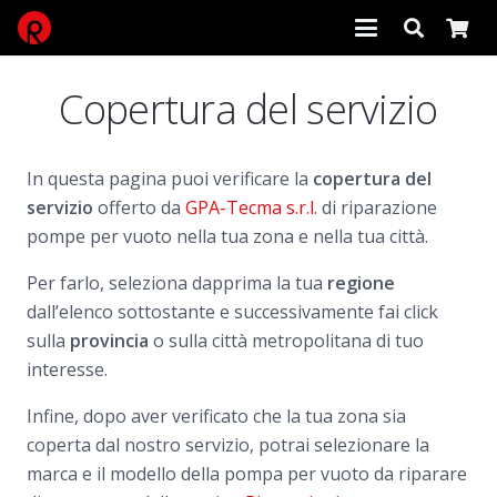
Copertura del servizio
In questa pagina puoi verificare la
copertura del
servizio
offerto da
GPA-Tecma s.r.l.
di riparazione
pompe per vuoto nella tua zona e nella tua città.
Per farlo, seleziona dapprima la tua
regione
dall’elenco sottostante e successivamente fai click
sulla
provincia
o sulla città metropolitana di tuo
interesse.
Infine, dopo aver verificato che la tua zona sia
coperta dal nostro servizio, potrai selezionare la
marca e il modello della pompa per vuoto da riparare