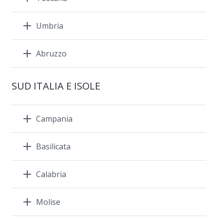
Umbria
Abruzzo
SUD ITALIA E ISOLE
Campania
Basilicata
Calabria
Molise