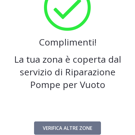
Complimenti!
La tua zona è coperta dal
servizio di Riparazione
Pompe per Vuoto
VERIFICA ALTRE ZONE