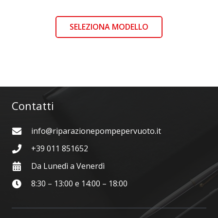
SELEZIONA MODELLO
Contatti
info@riparazionepompepervuoto.it
+39 011 851652
Da Lunedì a Venerdì
8:30 – 13:00 e 14:00 – 18:00