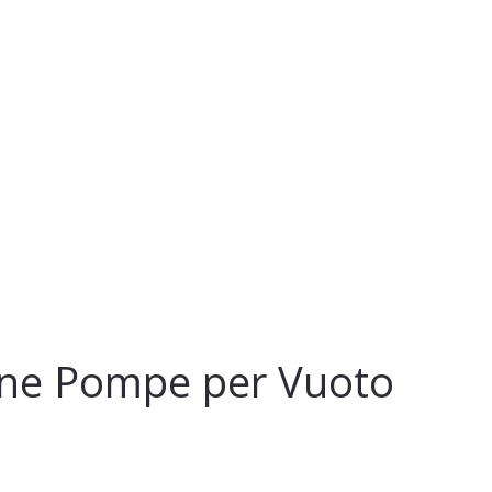
zione Pompe per Vuoto