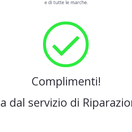
e di tutte le marche.
Complimenti!
a dal servizio di Ripara