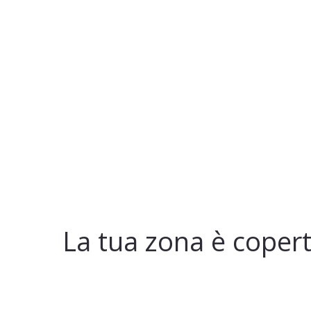
La tua zona è copert