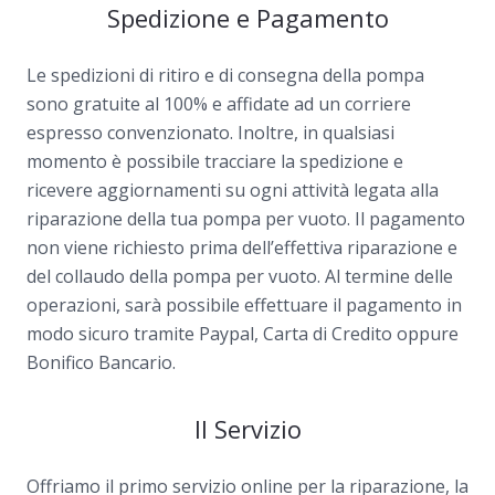
Spedizione e Pagamento
Le spedizioni di ritiro e di consegna della pompa
sono gratuite al 100% e affidate ad un corriere
espresso convenzionato. Inoltre, in qualsiasi
momento è possibile tracciare la spedizione e
ricevere aggiornamenti su ogni attività legata alla
riparazione della tua pompa per vuoto. Il pagamento
non viene richiesto prima dell’effettiva riparazione e
del collaudo della pompa per vuoto. Al termine delle
operazioni, sarà possibile effettuare il pagamento in
modo sicuro tramite Paypal, Carta di Credito oppure
Bonifico Bancario.
Il Servizio
Offriamo il primo servizio online per la riparazione, la