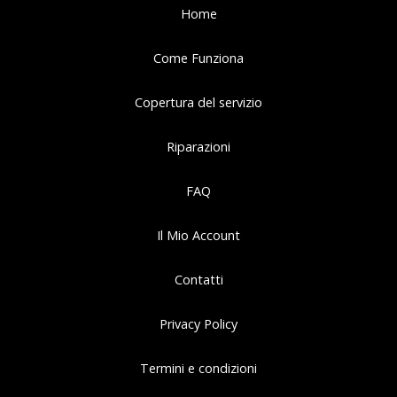
Home
Come Funziona
Copertura del servizio
Riparazioni
FAQ
Il Mio Account
Contatti
Privacy Policy
Termini e condizioni