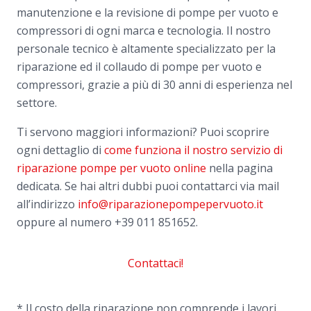
manutenzione e la revisione di pompe per vuoto e
compressori di ogni marca e tecnologia. Il nostro
personale tecnico è altamente specializzato per la
riparazione ed il collaudo di pompe per vuoto e
compressori, grazie a più di 30 anni di esperienza nel
settore.
Ti servono maggiori informazioni? Puoi scoprire
ogni dettaglio di
come funziona il nostro servizio di
riparazione pompe per vuoto online
nella pagina
dedicata. Se hai altri dubbi puoi contattarci via mail
all’indirizzo
info@riparazionepompepervuoto.it
oppure al numero
+39 011 851652.
Contattaci!
* Il costo della riparazione non comprende i lavori