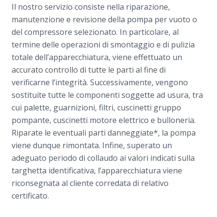
Il nostro servizio consiste nella riparazione,
manutenzione e revisione della pompa per vuoto o
del compressore selezionato. In particolare, al
termine delle operazioni di smontaggio e di pulizia
totale dell’apparecchiatura, viene effettuato un
accurato controllo di tutte le parti al fine di
verificarne l’integrità. Successivamente, vengono
sostituite tutte le componenti soggette ad usura, tra
cui palette, guarnizioni, filtri, cuscinetti gruppo
pompante, cuscinetti motore elettrico e bulloneria.
Riparate le eventuali parti danneggiate*, la pompa
viene dunque rimontata. Infine, superato un
adeguato periodo di collaudo ai valori indicati sulla
targhetta identificativa, l’apparecchiatura viene
riconsegnata al cliente corredata di relativo
certificato.