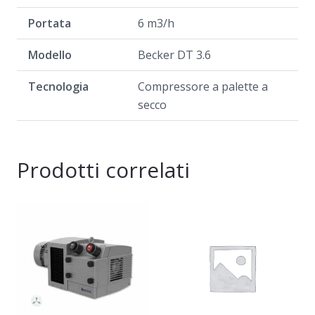
Portata
6 m3/h
Modello
Becker DT 3.6
Tecnologia
Compressore a palette a
secco
Prodotti correlati