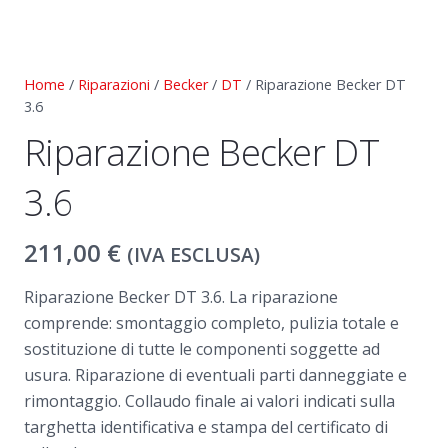
Home
/
Riparazioni
/
Becker
/
DT
/ Riparazione Becker DT
3.6
Riparazione Becker DT
3.6
211,00
€
(IVA ESCLUSA)
Riparazione Becker DT 3.6. La riparazione
comprende: smontaggio completo, pulizia totale e
sostituzione di tutte le componenti soggette ad
usura. Riparazione di eventuali parti danneggiate e
rimontaggio. Collaudo finale ai valori indicati sulla
targhetta identificativa e stampa del certificato di