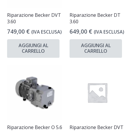
Riparazione Becker DVT
Riparazione Becker DT
3.60
3.60
749,00
€
649,00
€
(IVA ESCLUSA)
(IVA ESCLUSA)
AGGIUNGI AL
AGGIUNGI AL
CARRELLO
CARRELLO
Riparazione Becker O 5.6
Riparazione Becker DVT