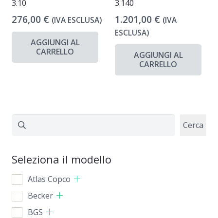
3.10
3.140
276,00
€
1.201,00
€
(IVA ESCLUSA)
(IVA
ESCLUSA)
AGGIUNGI AL
CARRELLO
AGGIUNGI AL
CARRELLO
Cerca
Cerca
Seleziona il modello
Atlas Copco
Becker
BGS