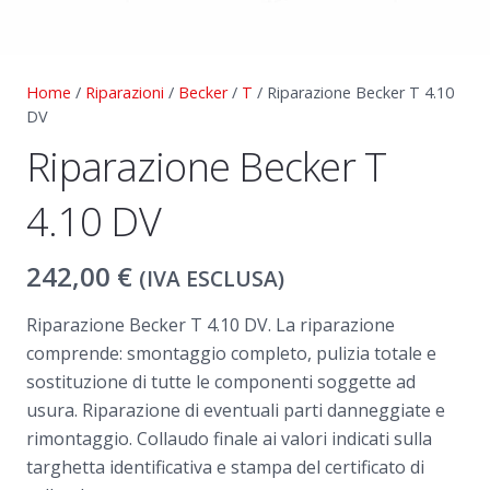
Home
/
Riparazioni
/
Becker
/
T
/ Riparazione Becker T 4.10
DV
Riparazione Becker T
4.10 DV
242,00
€
(IVA ESCLUSA)
Riparazione Becker T 4.10 DV. La riparazione
comprende: smontaggio completo, pulizia totale e
sostituzione di tutte le componenti soggette ad
usura. Riparazione di eventuali parti danneggiate e
rimontaggio. Collaudo finale ai valori indicati sulla
targhetta identificativa e stampa del certificato di