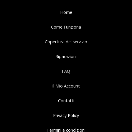
Home
Come Funziona
Copertura del servizio
Riparazioni
FAQ
Il Mio Account
Contatti
Privacy Policy
Termini e condizioni