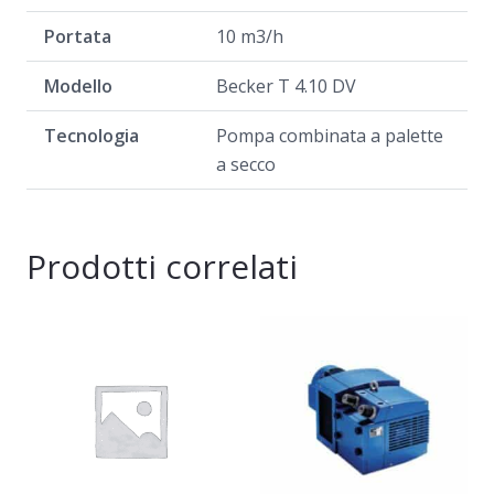
Portata
10 m3/h
Modello
Becker T 4.10 DV
Tecnologia
Pompa combinata a palette
a secco
Prodotti correlati