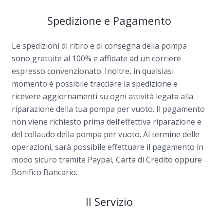
Spedizione e Pagamento
Le spedizioni di ritiro e di consegna della pompa
sono gratuite al 100% e affidate ad un corriere
espresso convenzionato. Inoltre, in qualsiasi
momento è possibile tracciare la spedizione e
ricevere aggiornamenti su ogni attività legata alla
riparazione della tua pompa per vuoto. Il pagamento
non viene richiesto prima dell’effettiva riparazione e
del collaudo della pompa per vuoto. Al termine delle
operazioni, sarà possibile effettuare il pagamento in
modo sicuro tramite Paypal, Carta di Credito oppure
Bonifico Bancario.
Il Servizio