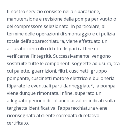
Il nostro servizio consiste nella riparazione,
manutenzione e revisione della pompa per vuoto o
del compressore selezionato. In particolare, al
termine delle operazioni di smontaggio e di pulizia
totale dell’apparecchiatura, viene effettuato un
accurato controllo di tutte le parti al fine di
verificarne l’integrità. Successivamente, vengono
sostituite tutte le componenti soggette ad usura, tra
cui palette, guarnizioni, filtri, cuscinetti gruppo
pompante, cuscinetti motore elettrico e bulloneria.
Riparate le eventuali parti danneggiate*, la pompa
viene dunque rimontata. Infine, superato un
adeguato periodo di collaudo ai valori indicati sulla
targhetta identificativa, l’apparecchiatura viene
riconsegnata al cliente corredata di relativo
certificato.