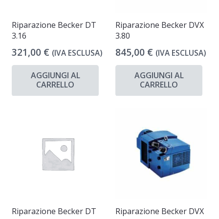
Riparazione Becker DT
Riparazione Becker DVX
3.16
3.80
321,00
€
845,00
€
(IVA ESCLUSA)
(IVA ESCLUSA)
AGGIUNGI AL
AGGIUNGI AL
CARRELLO
CARRELLO
Riparazione Becker DT
Riparazione Becker DVX