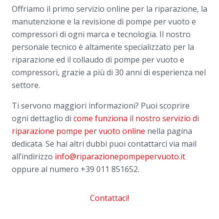
Offriamo il primo servizio online per la riparazione, la
manutenzione e la revisione di pompe per vuoto e
compressori di ogni marca e tecnologia. Il nostro
personale tecnico è altamente specializzato per la
riparazione ed il collaudo di pompe per vuoto e
compressori, grazie a più di 30 anni di esperienza nel
settore.
Ti servono maggiori informazioni? Puoi scoprire
ogni dettaglio di
come funziona il nostro servizio di
riparazione pompe per vuoto online
nella pagina
dedicata. Se hai altri dubbi puoi contattarci via mail
all’indirizzo
info@riparazionepompepervuoto.it
oppure al numero
+39 011 851652.
Contattaci!