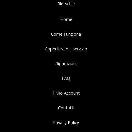
Rietschle
Home
Come Funziona
Copertura del servizio
Riparazioni
FAQ
Il Mio Account
Contatti
Privacy Policy