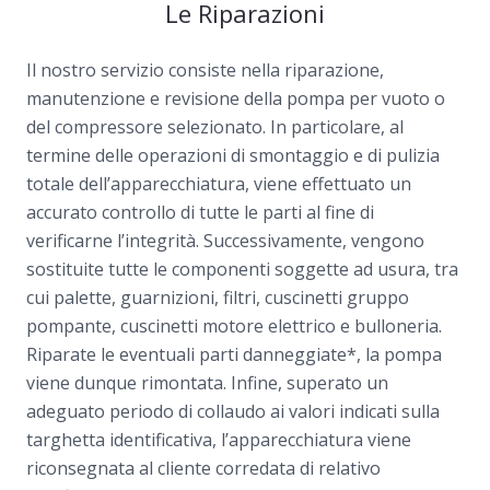
Le Riparazioni
Il nostro servizio consiste nella riparazione,
manutenzione e revisione della pompa per vuoto o
del compressore selezionato. In particolare, al
termine delle operazioni di smontaggio e di pulizia
totale dell’apparecchiatura, viene effettuato un
accurato controllo di tutte le parti al fine di
verificarne l’integrità. Successivamente, vengono
sostituite tutte le componenti soggette ad usura, tra
cui palette, guarnizioni, filtri, cuscinetti gruppo
pompante, cuscinetti motore elettrico e bulloneria.
Riparate le eventuali parti danneggiate*, la pompa
viene dunque rimontata. Infine, superato un
adeguato periodo di collaudo ai valori indicati sulla
targhetta identificativa, l’apparecchiatura viene
riconsegnata al cliente corredata di relativo