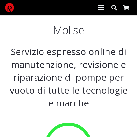
Molise
Servizio espresso online di
manutenzione, revisione e
riparazione di pompe per
vuoto di tutte le tecnologie
e marche