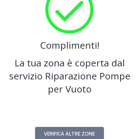
Complimenti!
La tua zona è coperta dal
servizio Riparazione Pompe
per Vuoto
VERIFICA ALTRE ZONE