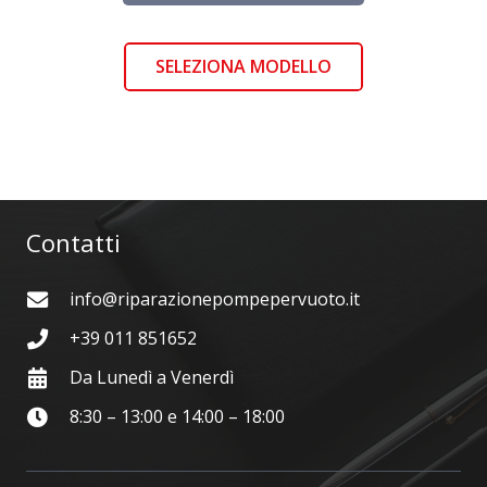
SELEZIONA MODELLO
Contatti
info@riparazionepompepervuoto.it
+39 011 851652
Da Lunedì a Venerdì
8:30 – 13:00 e 14:00 – 18:00