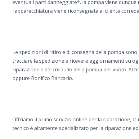
eventuali parti danneggiate*, la pompa viene dunque rim
l’apparecchiatura viene riconsegnata al cliente corredata
Le spedizioni di ritiro e di consegna della pompa sono
tracciare la spedizione e ricevere aggiornamenti su ogn
riparazione e del collaudo della pompa per vuoto. Al te
oppure Bonifico Bancario.
Offriamo il primo servizio online per la riparazione, 
tecnico è altamente specializzato per la riparazione ed