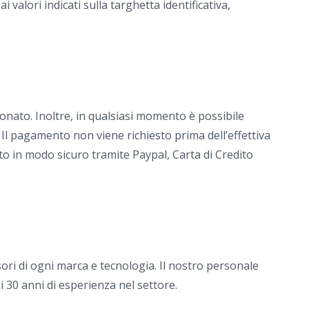
alori indicati sulla targhetta identificativa,
onato. Inoltre, in qualsiasi momento è possibile
 Il pagamento non viene richiesto prima dell’effettiva
to in modo sicuro tramite Paypal, Carta di Credito
ori di ogni marca e tecnologia. Il nostro personale
i 30 anni di esperienza nel settore.