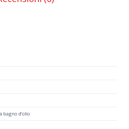
a bagno d’olio