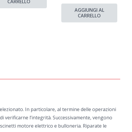
CARRELLO
AGGIUNGI AL
CARRELLO
ezionato. In particolare, al termine delle operazioni
e di verificarne l’integrità. Successivamente, vengono
scinetti motore elettrico e bulloneria. Riparate le