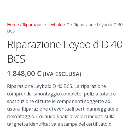
Home
/
Riparazioni
/
Leybold
/
D
/ Riparazione Leybold D 40
BCS
Riparazione Leybold D 40
BCS
1.848,00
€
(IVA ESCLUSA)
Riparazione Leybold D 40 BCS. La riparazione
comprende: smontaggio completo, pulizia totale e
sostituzione di tutte le componenti soggette ad
usura. Riparazione di eventuali parti danneggiate e
rimontaggio. Collaudo finale ai valori indicati sulla
targhetta identificativa e stampa del certificato di