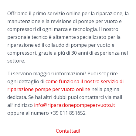
Offriamo il primo servizio online per la riparazione, la
manutenzione e la revisione di pompe per vuoto e
compressori di ogni marca e tecnologia. Il nostro
personale tecnico è altamente specializzato per la
riparazione ed il collaudo di pompe per vuoto e
compressori, grazie a più di 30 anni di esperienza nel
settore.
Ti servono maggiori informazioni? Puoi scoprire
ogni dettaglio di
come funziona il nostro servizio di
riparazione pompe per vuoto online
nella pagina
dedicata. Se hai altri dubbi puoi contattarci via mail
all’indirizzo
info@riparazionepompepervuoto.it
oppure al numero
+39 011 851652.
Contattaci!