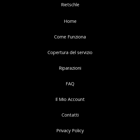
Rietschle
Home
Come Funziona
Copertura del servizio
Riparazioni
FAQ
Il Mio Account
Contatti
Privacy Policy