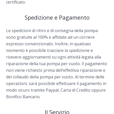
certificato.
Spedizione e Pagamento
Le spedizioni di ritiro e di consegna della pompa
sono gratuite al 100% e affidate ad un corriere
espresso convenzionato. Inoltre, in qualsiasi
momento è possibile tracciare la spedizione e
ricevere aggiornamenti su ogni attività legata alla
riparazione della tua pompa per vuoto. Il pagamento
non viene richiesto prima dell’effettiva riparazione e
del collaudo della pompa per vuoto. Al termine delle
operazioni, sarà possibile effettuare il pagamento in
modo sicuro tramite Paypal, Carta di Credito oppure
Bonifico Bancario.
Il Servizio