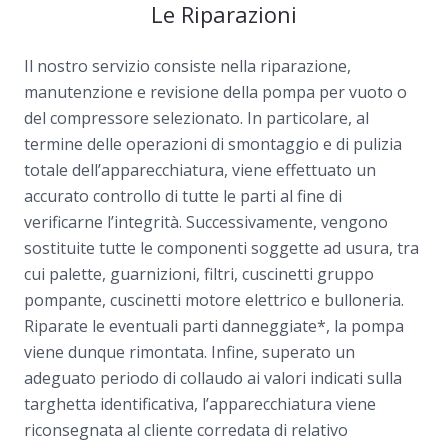
Le Riparazioni
Il nostro servizio consiste nella riparazione,
manutenzione e revisione della pompa per vuoto o
del compressore selezionato. In particolare, al
termine delle operazioni di smontaggio e di pulizia
totale dell’apparecchiatura, viene effettuato un
accurato controllo di tutte le parti al fine di
verificarne l’integrità. Successivamente, vengono
sostituite tutte le componenti soggette ad usura, tra
cui palette, guarnizioni, filtri, cuscinetti gruppo
pompante, cuscinetti motore elettrico e bulloneria.
Riparate le eventuali parti danneggiate*, la pompa
viene dunque rimontata. Infine, superato un
adeguato periodo di collaudo ai valori indicati sulla
targhetta identificativa, l’apparecchiatura viene
riconsegnata al cliente corredata di relativo