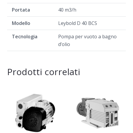
Portata
40 m3/h
Modello
Leybold D 40 BCS
Tecnologia
Pompa per vuoto a bagno
d’olio
Prodotti correlati