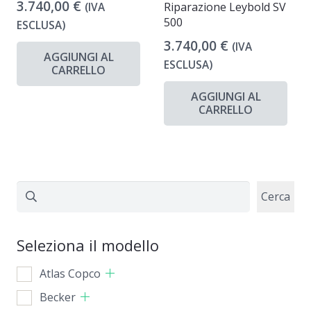
3.740,00
€
Riparazione Leybold SV
(IVA
500
ESCLUSA)
3.740,00
€
(IVA
AGGIUNGI AL
ESCLUSA)
CARRELLO
AGGIUNGI AL
CARRELLO
Cerca
Cerca
Seleziona il modello
Atlas Copco
Becker