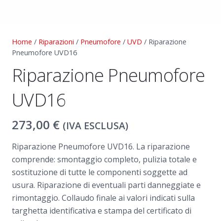
Home
/
Riparazioni
/
Pneumofore
/
UVD
/ Riparazione
Pneumofore UVD16
Riparazione Pneumofore
UVD16
273,00
€
(IVA ESCLUSA)
Riparazione Pneumofore UVD16. La riparazione
comprende: smontaggio completo, pulizia totale e
sostituzione di tutte le componenti soggette ad
usura. Riparazione di eventuali parti danneggiate e
rimontaggio. Collaudo finale ai valori indicati sulla
targhetta identificativa e stampa del certificato di