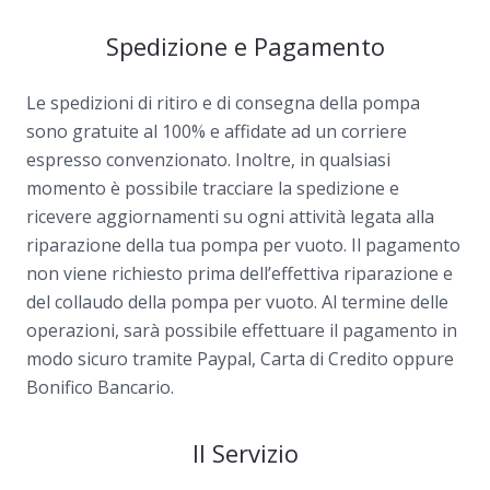
Spedizione e Pagamento
Le spedizioni di ritiro e di consegna della pompa
sono gratuite al 100% e affidate ad un corriere
espresso convenzionato. Inoltre, in qualsiasi
momento è possibile tracciare la spedizione e
ricevere aggiornamenti su ogni attività legata alla
riparazione della tua pompa per vuoto. Il pagamento
non viene richiesto prima dell’effettiva riparazione e
del collaudo della pompa per vuoto. Al termine delle
operazioni, sarà possibile effettuare il pagamento in
modo sicuro tramite Paypal, Carta di Credito oppure
Bonifico Bancario.
Il Servizio