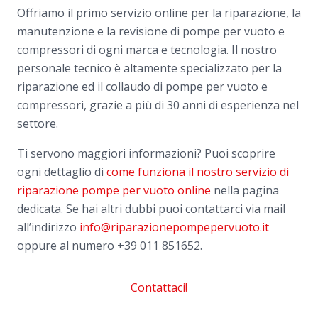
Offriamo il primo servizio online per la riparazione, la
manutenzione e la revisione di pompe per vuoto e
compressori di ogni marca e tecnologia. Il nostro
personale tecnico è altamente specializzato per la
riparazione ed il collaudo di pompe per vuoto e
compressori, grazie a più di 30 anni di esperienza nel
settore.
Ti servono maggiori informazioni? Puoi scoprire
ogni dettaglio di
come funziona il nostro servizio di
riparazione pompe per vuoto online
nella pagina
dedicata. Se hai altri dubbi puoi contattarci via mail
all’indirizzo
info@riparazionepompepervuoto.it
oppure al numero
+39 011 851652.
Contattaci!