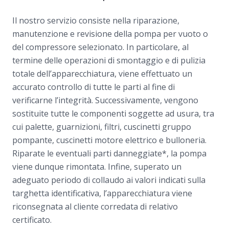
Il nostro servizio consiste nella riparazione,
manutenzione e revisione della pompa per vuoto o
del compressore selezionato. In particolare, al
termine delle operazioni di smontaggio e di pulizia
totale dell’apparecchiatura, viene effettuato un
accurato controllo di tutte le parti al fine di
verificarne l’integrità. Successivamente, vengono
sostituite tutte le componenti soggette ad usura, tra
cui palette, guarnizioni, filtri, cuscinetti gruppo
pompante, cuscinetti motore elettrico e bulloneria.
Riparate le eventuali parti danneggiate*, la pompa
viene dunque rimontata. Infine, superato un
adeguato periodo di collaudo ai valori indicati sulla
targhetta identificativa, l’apparecchiatura viene
riconsegnata al cliente corredata di relativo
certificato.