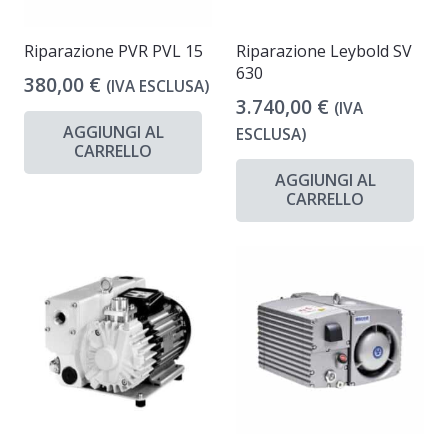
Riparazione PVR PVL 15
Riparazione Leybold SV
630
380,00
€
(IVA ESCLUSA)
3.740,00
€
(IVA
AGGIUNGI AL
ESCLUSA)
CARRELLO
AGGIUNGI AL
CARRELLO