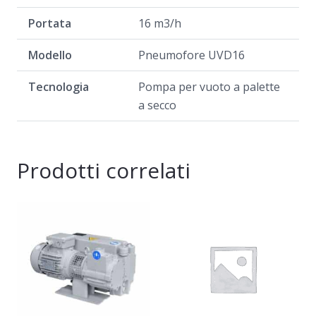
Portata
16 m3/h
Modello
Pneumofore UVD16
Tecnologia
Pompa per vuoto a palette
a secco
Prodotti correlati