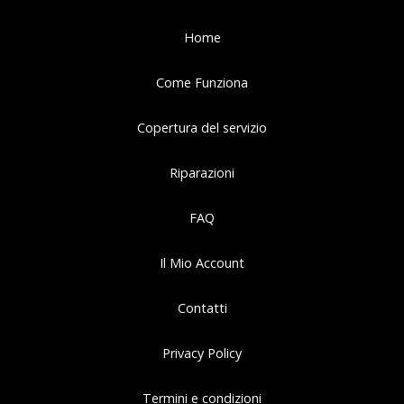
Home
Come Funziona
Copertura del servizio
Riparazioni
FAQ
Il Mio Account
Contatti
Privacy Policy
Termini e condizioni