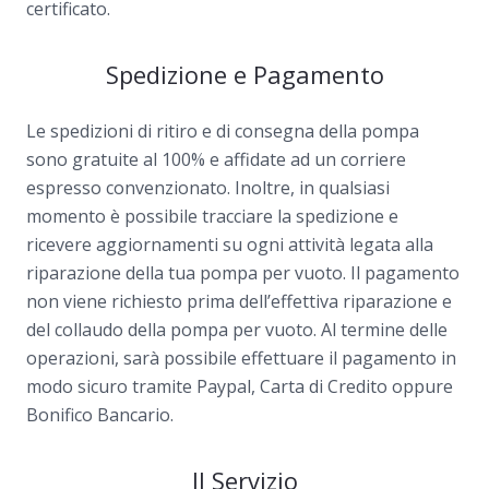
certificato.
Spedizione e Pagamento
Le spedizioni di ritiro e di consegna della pompa
sono gratuite al 100% e affidate ad un corriere
espresso convenzionato. Inoltre, in qualsiasi
momento è possibile tracciare la spedizione e
ricevere aggiornamenti su ogni attività legata alla
riparazione della tua pompa per vuoto. Il pagamento
non viene richiesto prima dell’effettiva riparazione e
del collaudo della pompa per vuoto. Al termine delle
operazioni, sarà possibile effettuare il pagamento in
modo sicuro tramite Paypal, Carta di Credito oppure
Bonifico Bancario.
Il Servizio