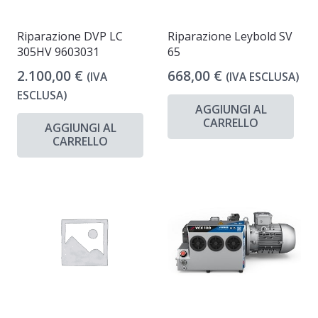
Riparazione DVP LC
Riparazione Leybold SV
305HV 9603031
65
2.100,00
€
668,00
€
(IVA
(IVA ESCLUSA)
ESCLUSA)
AGGIUNGI AL
CARRELLO
AGGIUNGI AL
CARRELLO