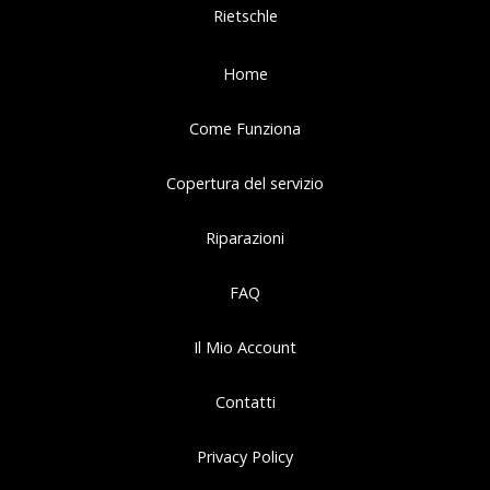
Rietschle
Home
Come Funziona
Copertura del servizio
Riparazioni
FAQ
Il Mio Account
Contatti
Privacy Policy