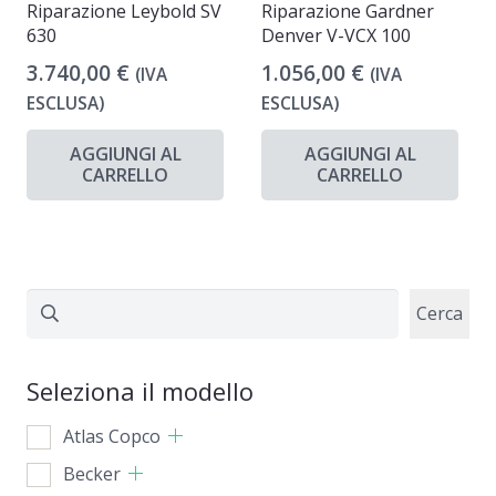
Riparazione Leybold SV
Riparazione Gardner
630
Denver V-VCX 100
3.740,00
€
1.056,00
€
(IVA
(IVA
ESCLUSA)
ESCLUSA)
AGGIUNGI AL
AGGIUNGI AL
CARRELLO
CARRELLO
Cerca
Cerca
Seleziona il modello
Atlas Copco
Becker