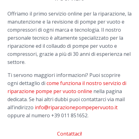
Offriamo il primo servizio online per la riparazione, la
manutenzione e la revisione di pompe per vuoto e
compressori di ogni marca e tecnologia. Il nostro
personale tecnico è altamente specializzato per la
riparazione ed il collaudo di pompe per vuoto e
compressori, grazie a più di 30 anni di esperienza nel
settore.
Ti servono maggiori informazioni? Puoi scoprire
ogni dettaglio di
come funziona il nostro servizio di
riparazione pompe per vuoto online
nella pagina
dedicata. Se hai altri dubbi puoi contattarci via mail
all’indirizzo
info@riparazionepompepervuoto.it
oppure al numero
+39 011 851652.
Contattaci!