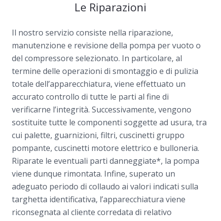
Le Riparazioni
Il nostro servizio consiste nella riparazione,
manutenzione e revisione della pompa per vuoto o
del compressore selezionato. In particolare, al
termine delle operazioni di smontaggio e di pulizia
totale dell’apparecchiatura, viene effettuato un
accurato controllo di tutte le parti al fine di
verificarne l’integrità. Successivamente, vengono
sostituite tutte le componenti soggette ad usura, tra
cui palette, guarnizioni, filtri, cuscinetti gruppo
pompante, cuscinetti motore elettrico e bulloneria.
Riparate le eventuali parti danneggiate*, la pompa
viene dunque rimontata. Infine, superato un
adeguato periodo di collaudo ai valori indicati sulla
targhetta identificativa, l’apparecchiatura viene
riconsegnata al cliente corredata di relativo