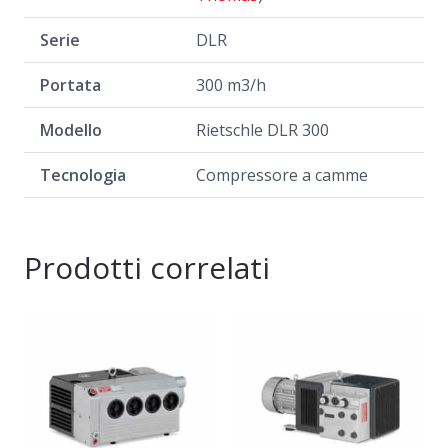
Serie
DLR
Portata
300 m3/h
Modello
Rietschle DLR 300
Tecnologia
Compressore a camme
Prodotti correlati