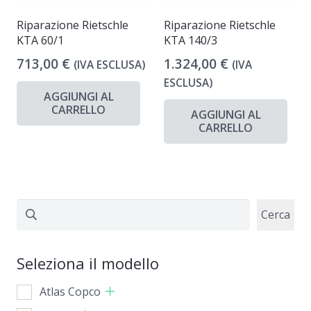
Riparazione Rietschle
Riparazione Rietschle
KTA 60/1
KTA 140/3
713,00
€
1.324,00
€
(IVA ESCLUSA)
(IVA
ESCLUSA)
AGGIUNGI AL
CARRELLO
AGGIUNGI AL
CARRELLO
Cerca
Cerca
Seleziona il modello
Atlas Copco