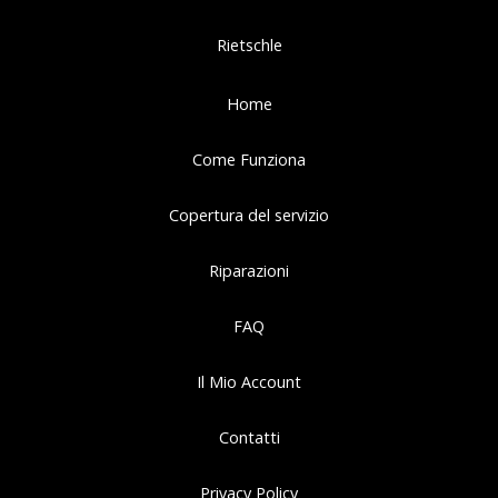
Rietschle
Home
Come Funziona
Copertura del servizio
Riparazioni
FAQ
Il Mio Account
Contatti
Privacy Policy