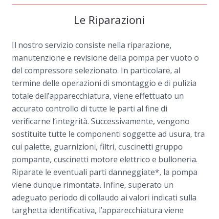
Le Riparazioni
Il nostro servizio consiste nella riparazione,
manutenzione e revisione della pompa per vuoto o
del compressore selezionato. In particolare, al
termine delle operazioni di smontaggio e di pulizia
totale dell’apparecchiatura, viene effettuato un
accurato controllo di tutte le parti al fine di
verificarne l’integrità. Successivamente, vengono
sostituite tutte le componenti soggette ad usura, tra
cui palette, guarnizioni, filtri, cuscinetti gruppo
pompante, cuscinetti motore elettrico e bulloneria.
Riparate le eventuali parti danneggiate*, la pompa
viene dunque rimontata. Infine, superato un
adeguato periodo di collaudo ai valori indicati sulla
targhetta identificativa, l’apparecchiatura viene