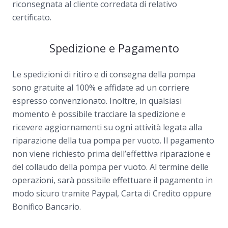
riconsegnata al cliente corredata di relativo
certificato.
Spedizione e Pagamento
Le spedizioni di ritiro e di consegna della pompa
sono gratuite al 100% e affidate ad un corriere
espresso convenzionato. Inoltre, in qualsiasi
momento è possibile tracciare la spedizione e
ricevere aggiornamenti su ogni attività legata alla
riparazione della tua pompa per vuoto. Il pagamento
non viene richiesto prima dell’effettiva riparazione e
del collaudo della pompa per vuoto. Al termine delle
operazioni, sarà possibile effettuare il pagamento in
modo sicuro tramite Paypal, Carta di Credito oppure
Bonifico Bancario.