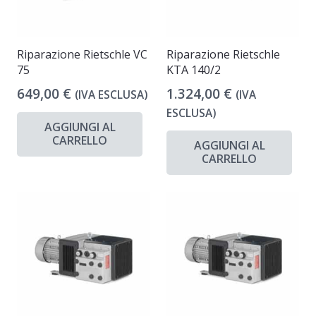
Riparazione Rietschle VC
Riparazione Rietschle
75
KTA 140/2
649,00
€
1.324,00
€
(IVA ESCLUSA)
(IVA
ESCLUSA)
AGGIUNGI AL
CARRELLO
AGGIUNGI AL
CARRELLO