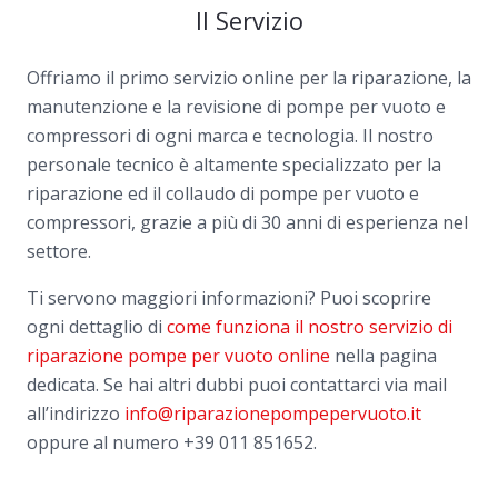
Il Servizio
Offriamo il primo servizio online per la riparazione, la
manutenzione e la revisione di pompe per vuoto e
compressori di ogni marca e tecnologia. Il nostro
personale tecnico è altamente specializzato per la
riparazione ed il collaudo di pompe per vuoto e
compressori, grazie a più di 30 anni di esperienza nel
settore.
Ti servono maggiori informazioni? Puoi scoprire
ogni dettaglio di
come funziona il nostro servizio di
riparazione pompe per vuoto online
nella pagina
dedicata. Se hai altri dubbi puoi contattarci via mail
all’indirizzo
info@riparazionepompepervuoto.it
oppure al numero
+39 011 851652.