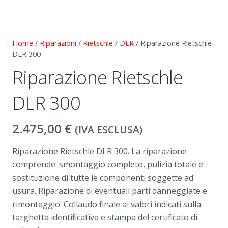
Home
/
Riparazioni
/
Rietschle
/
DLR
/ Riparazione Rietschle
DLR 300
Riparazione Rietschle
DLR 300
2.475,00
€
(IVA ESCLUSA)
Riparazione Rietschle DLR 300. La riparazione
comprende: smontaggio completo, pulizia totale e
sostituzione di tutte le componenti soggette ad
usura. Riparazione di eventuali parti danneggiate e
rimontaggio. Collaudo finale ai valori indicati sulla
targhetta identificativa e stampa del certificato di