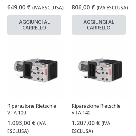
649,00
€
806,00
€
(IVA ESCLUSA)
(IVA ESCLUSA)
AGGIUNGI AL
AGGIUNGI AL
CARRELLO
CARRELLO
Riparazione Rietschle
Riparazione Rietschle
VTA 100
VTA 140
1.093,00
€
1.207,00
€
(IVA
(IVA
ESCLUSA)
ESCLUSA)