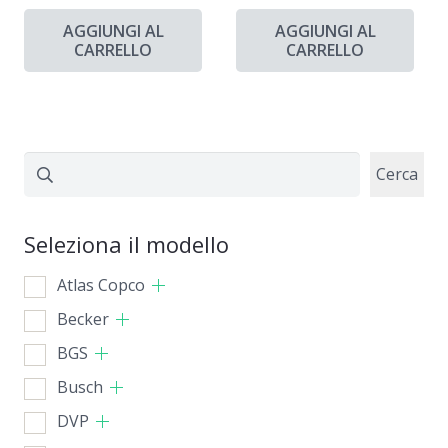
AGGIUNGI AL
AGGIUNGI AL
CARRELLO
CARRELLO
Cerca
Cerca
Seleziona il modello
Atlas Copco
Becker
BGS
Busch
DVP