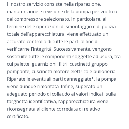
Il nostro servizio consiste nella riparazione,
manutenzione e revisione della pompa per vuoto o
del compressore selezionato. In particolare, al
termine delle operazioni di smontaggio e di pulizia
totale dell’apparecchiatura, viene effettuato un
accurato controllo di tutte le parti al fine di
verificarne l’integrità. Successivamente, vengono
sostituite tutte le componenti soggette ad usura, tra
cui palette, guarnizioni, filtri, cuscinetti gruppo
pompante, cuscinetti motore elettrico e bulloneria.
Riparate le eventuali parti danneggiate*, la pompa
viene dunque rimontata. Infine, superato un
adeguato periodo di collaudo ai valori indicati sulla
targhetta identificativa, l’apparecchiatura viene
riconsegnata al cliente corredata di relativo
certificato.