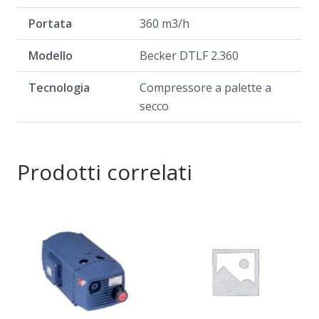
Portata
360 m3/h
Modello
Becker DTLF 2.360
Tecnologia
Compressore a palette a
secco
Prodotti correlati