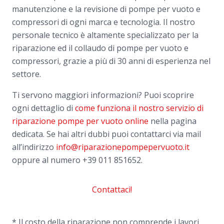
manutenzione e la revisione di pompe per vuoto e
compressori di ogni marca e tecnologia. Il nostro
personale tecnico è altamente specializzato per la
riparazione ed il collaudo di pompe per vuoto e
compressori, grazie a più di 30 anni di esperienza nel
settore.
Ti servono maggiori informazioni? Puoi scoprire
ogni dettaglio di
come funziona il nostro servizio di
riparazione pompe per vuoto online
nella pagina
dedicata. Se hai altri dubbi puoi contattarci via mail
all’indirizzo
info@riparazionepompepervuoto.it
oppure al numero
+39 011 851652.
Contattaci!
* Il costo della riparazione non comprende i lavori