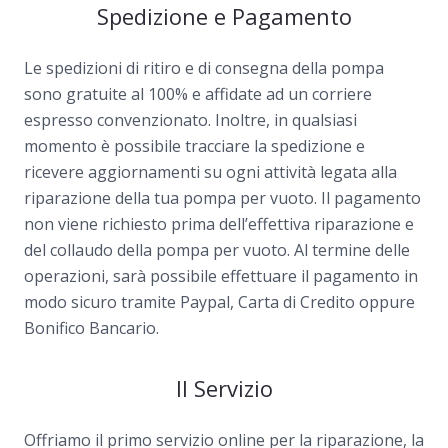
Spedizione e Pagamento
Le spedizioni di ritiro e di consegna della pompa
sono gratuite al 100% e affidate ad un corriere
espresso convenzionato. Inoltre, in qualsiasi
momento è possibile tracciare la spedizione e
ricevere aggiornamenti su ogni attività legata alla
riparazione della tua pompa per vuoto. Il pagamento
non viene richiesto prima dell’effettiva riparazione e
del collaudo della pompa per vuoto. Al termine delle
operazioni, sarà possibile effettuare il pagamento in
modo sicuro tramite Paypal, Carta di Credito oppure
Bonifico Bancario.
Il Servizio
Offriamo il primo servizio online per la riparazione, la