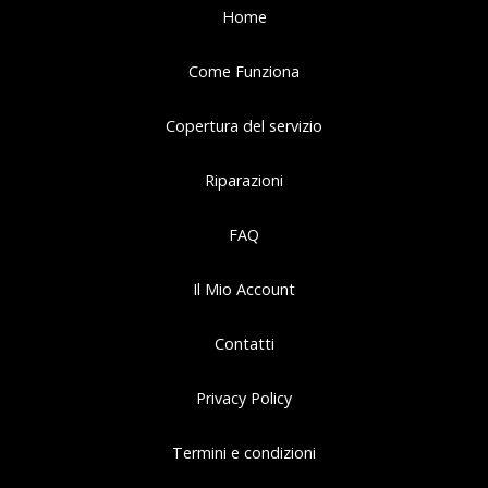
Home
Come Funziona
Copertura del servizio
Riparazioni
FAQ
Il Mio Account
Contatti
Privacy Policy
Termini e condizioni