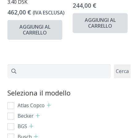
3.40 DSK
244,00
€
462,00
€
(IVA ESCLUSA)
AGGIUNGI AL
CARRELLO
AGGIUNGI AL
CARRELLO
Cerca
Cerca
Seleziona il modello
Atlas Copco
Becker
BGS
Busch