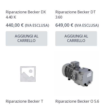
Riparazione Becker DX
Riparazione Becker DT
4.40 K
3.60
440,00
€
649,00
€
(IVA ESCLUSA)
(IVA ESCLUSA)
AGGIUNGI AL
AGGIUNGI AL
CARRELLO
CARRELLO
Riparazione Becker T
Riparazione Becker O 5.6