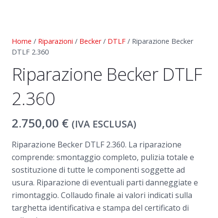
Home
/
Riparazioni
/
Becker
/
DTLF
/ Riparazione Becker
DTLF 2.360
Riparazione Becker DTLF
2.360
2.750,00
€
(IVA ESCLUSA)
Riparazione Becker DTLF 2.360. La riparazione
comprende: smontaggio completo, pulizia totale e
sostituzione di tutte le componenti soggette ad
usura. Riparazione di eventuali parti danneggiate e
rimontaggio. Collaudo finale ai valori indicati sulla
targhetta identificativa e stampa del certificato di