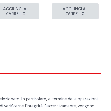
AGGIUNGI AL
AGGIUNGI AL
CARRELLO
CARRELLO
ezionato. In particolare, al termine delle operazioni
e di verificarne l’integrità. Successivamente, vengono