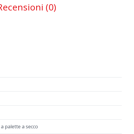
Recensioni (0)
 palette a secco