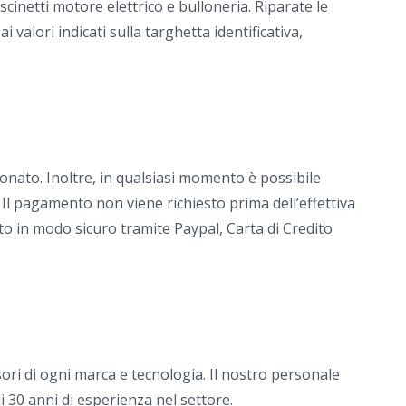
scinetti motore elettrico e bulloneria. Riparate le
alori indicati sulla targhetta identificativa,
onato. Inoltre, in qualsiasi momento è possibile
 Il pagamento non viene richiesto prima dell’effettiva
to in modo sicuro tramite Paypal, Carta di Credito
ori di ogni marca e tecnologia. Il nostro personale
i 30 anni di esperienza nel settore.