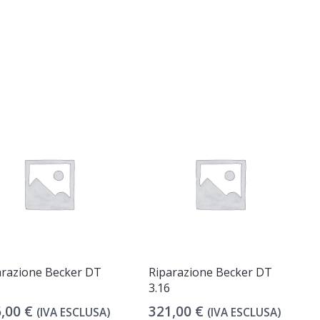
arazione Becker DT
Riparazione Becker DT
3.16
6,00
€
321,00
€
(IVA ESCLUSA)
(IVA ESCLUSA)