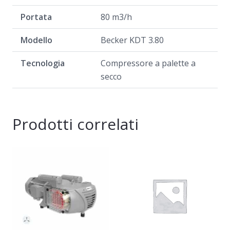
Portata
80 m3/h
Modello
Becker KDT 3.80
Tecnologia
Compressore a palette a
secco
Prodotti correlati