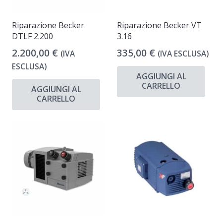
Riparazione Becker
Riparazione Becker VT
DTLF 2.200
3.16
2.200,00
€
335,00
€
(IVA
(IVA ESCLUSA)
ESCLUSA)
AGGIUNGI AL
CARRELLO
AGGIUNGI AL
CARRELLO