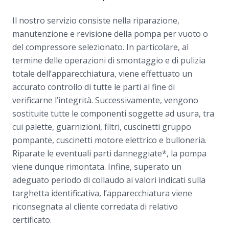
Il nostro servizio consiste nella riparazione,
manutenzione e revisione della pompa per vuoto o
del compressore selezionato. In particolare, al
termine delle operazioni di smontaggio e di pulizia
totale dell’apparecchiatura, viene effettuato un
accurato controllo di tutte le parti al fine di
verificarne l’integrità. Successivamente, vengono
sostituite tutte le componenti soggette ad usura, tra
cui palette, guarnizioni, filtri, cuscinetti gruppo
pompante, cuscinetti motore elettrico e bulloneria.
Riparate le eventuali parti danneggiate*, la pompa
viene dunque rimontata. Infine, superato un
adeguato periodo di collaudo ai valori indicati sulla
targhetta identificativa, l’apparecchiatura viene
riconsegnata al cliente corredata di relativo
certificato.