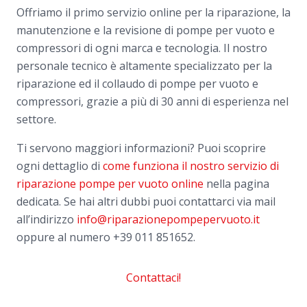
Offriamo il primo servizio online per la riparazione, la
manutenzione e la revisione di pompe per vuoto e
compressori di ogni marca e tecnologia. Il nostro
personale tecnico è altamente specializzato per la
riparazione ed il collaudo di pompe per vuoto e
compressori, grazie a più di 30 anni di esperienza nel
settore.
Ti servono maggiori informazioni? Puoi scoprire
ogni dettaglio di
come funziona il nostro servizio di
riparazione pompe per vuoto online
nella pagina
dedicata. Se hai altri dubbi puoi contattarci via mail
all’indirizzo
info@riparazionepompepervuoto.it
oppure al numero
+39 011 851652.
Contattaci!