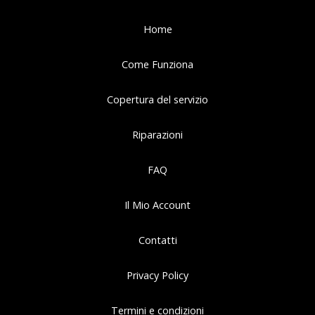
Home
Come Funziona
Copertura del servizio
Riparazioni
FAQ
Il Mio Account
Contatti
Privacy Policy
Termini e condizioni