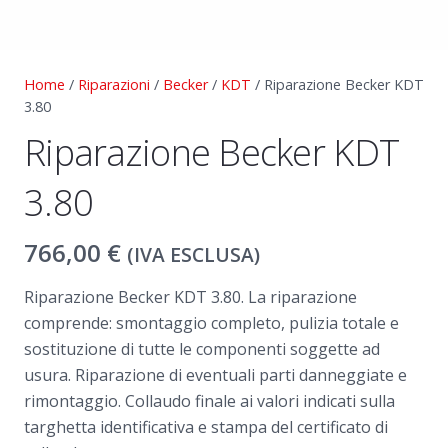
Home
/
Riparazioni
/
Becker
/
KDT
/ Riparazione Becker KDT
3.80
Riparazione Becker KDT
3.80
766,00
€
(IVA ESCLUSA)
Riparazione Becker KDT 3.80. La riparazione
comprende: smontaggio completo, pulizia totale e
sostituzione di tutte le componenti soggette ad
usura. Riparazione di eventuali parti danneggiate e
rimontaggio. Collaudo finale ai valori indicati sulla
targhetta identificativa e stampa del certificato di