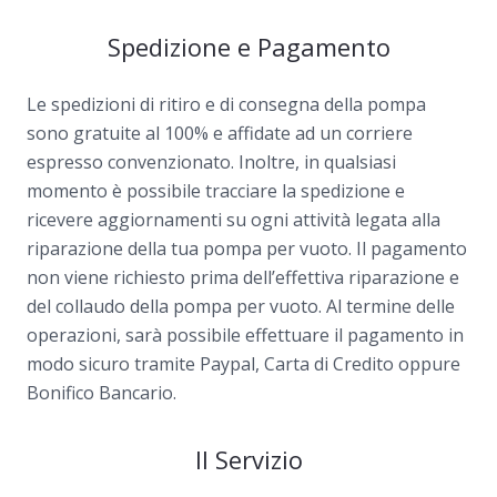
Spedizione e Pagamento
Le spedizioni di ritiro e di consegna della pompa
sono gratuite al 100% e affidate ad un corriere
espresso convenzionato. Inoltre, in qualsiasi
momento è possibile tracciare la spedizione e
ricevere aggiornamenti su ogni attività legata alla
riparazione della tua pompa per vuoto. Il pagamento
non viene richiesto prima dell’effettiva riparazione e
del collaudo della pompa per vuoto. Al termine delle
operazioni, sarà possibile effettuare il pagamento in
modo sicuro tramite Paypal, Carta di Credito oppure
Bonifico Bancario.
Il Servizio