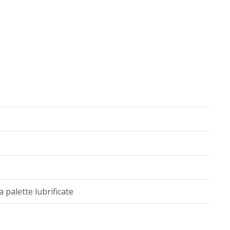
palette lubrificate