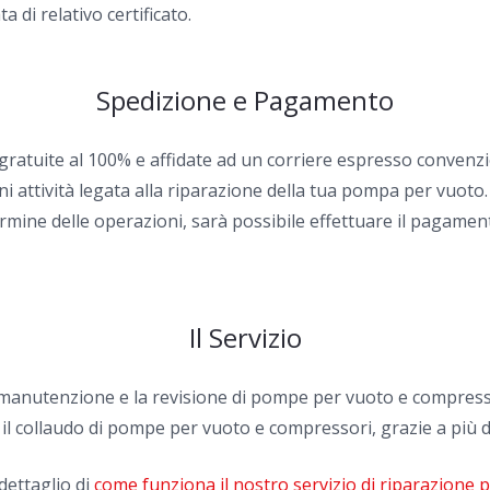
 di relativo certificato.
Spedizione e Pagamento
 gratuite al 100% e affidate ad un corriere espresso convenzi
i attività legata alla riparazione della tua pompa per vuoto.
rmine delle operazioni, sarà possibile effettuare il pagamen
Il Servizio
la manutenzione e la revisione di pompe per vuoto e compress
 il collaudo di pompe per vuoto e compressori, grazie a più d
dettaglio di
come funziona il nostro servizio di riparazione