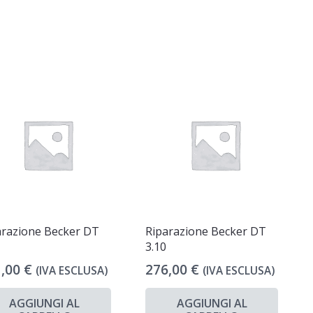
arazione Becker DT
Riparazione Becker DT
3.10
1,00
€
276,00
€
(IVA ESCLUSA)
(IVA ESCLUSA)
AGGIUNGI AL
AGGIUNGI AL