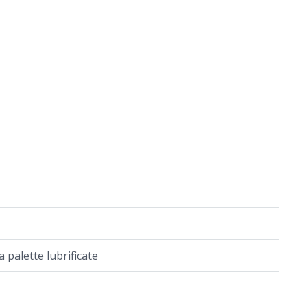
palette lubrificate