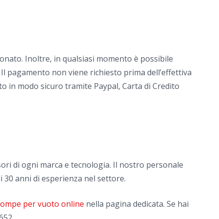
onato. Inoltre, in qualsiasi momento è possibile
 Il pagamento non viene richiesto prima dell’effettiva
to in modo sicuro tramite Paypal, Carta di Credito
ori di ogni marca e tecnologia. Il nostro personale
i 30 anni di esperienza nel settore.
 pompe per vuoto online
nella pagina dedicata. Se hai
652.