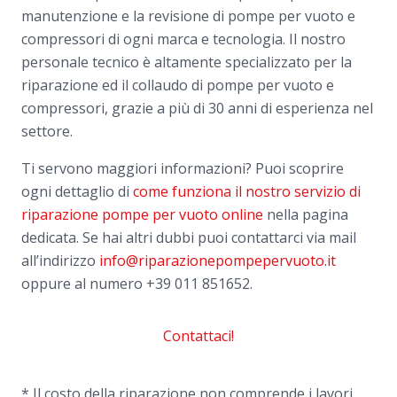
manutenzione e la revisione di pompe per vuoto e
compressori di ogni marca e tecnologia. Il nostro
personale tecnico è altamente specializzato per la
riparazione ed il collaudo di pompe per vuoto e
compressori, grazie a più di 30 anni di esperienza nel
settore.
Ti servono maggiori informazioni? Puoi scoprire
ogni dettaglio di
come funziona il nostro servizio di
riparazione pompe per vuoto online
nella pagina
dedicata. Se hai altri dubbi puoi contattarci via mail
all’indirizzo
info@riparazionepompepervuoto.it
oppure al numero
+39 011 851652.
Contattaci!
* Il costo della riparazione non comprende i lavori