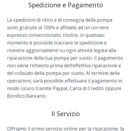
Spedizione e Pagamento
Le spedizioni di ritiro e di consegna della pompa
sono gratuite al 100% e affidate ad un corriere
espresso convenzionato. Inoltre, in qualsiasi
momento è possibile tracciare la spedizione e
ricevere aggiornamenti su ogni attività legata alla
riparazione della tua pompa per vuoto. Il pagamento
non viene richiesto prima dell’effettiva riparazione e
del collaudo della pompa per vuoto. Al termine delle
operazioni, sarà possibile effettuare il pagamento in
modo sicuro tramite Paypal, Carta di Credito oppure
Bonifico Bancario.
Il Servizio
Offriamo il primo servizio online per la riparazione, la