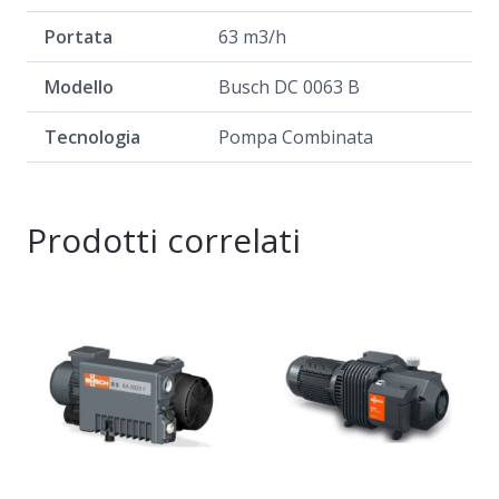
Portata
63 m3/h
Modello
Busch DC 0063 B
Tecnologia
Pompa Combinata
Prodotti correlati