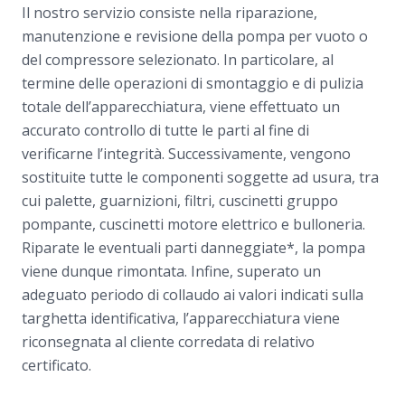
Il nostro servizio consiste nella riparazione,
manutenzione e revisione della pompa per vuoto o
del compressore selezionato. In particolare, al
termine delle operazioni di smontaggio e di pulizia
totale dell’apparecchiatura, viene effettuato un
accurato controllo di tutte le parti al fine di
verificarne l’integrità. Successivamente, vengono
sostituite tutte le componenti soggette ad usura, tra
cui palette, guarnizioni, filtri, cuscinetti gruppo
pompante, cuscinetti motore elettrico e bulloneria.
Riparate le eventuali parti danneggiate*, la pompa
viene dunque rimontata. Infine, superato un
adeguato periodo di collaudo ai valori indicati sulla
targhetta identificativa, l’apparecchiatura viene
riconsegnata al cliente corredata di relativo
certificato.