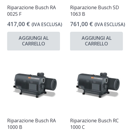
Riparazione Busch RA
Riparazione Busch SD
0025 F
1063 B
417,00
€
761,00
€
(IVA ESCLUSA)
(IVA ESCLUSA)
AGGIUNGI AL
AGGIUNGI AL
CARRELLO
CARRELLO
Riparazione Busch RA
Riparazione Busch RC
1000 B
1000 C