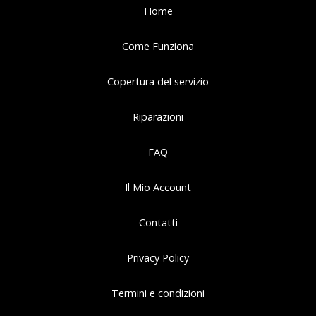
Home
Come Funziona
Copertura del servizio
Riparazioni
FAQ
Il Mio Account
Contatti
Privacy Policy
Termini e condizioni