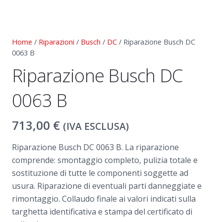
Home
/
Riparazioni
/
Busch
/
DC
/ Riparazione Busch DC
0063 B
Riparazione Busch DC
0063 B
713,00
€
(IVA ESCLUSA)
Riparazione Busch DC 0063 B. La riparazione
comprende: smontaggio completo, pulizia totale e
sostituzione di tutte le componenti soggette ad
usura. Riparazione di eventuali parti danneggiate e
rimontaggio. Collaudo finale ai valori indicati sulla
targhetta identificativa e stampa del certificato di