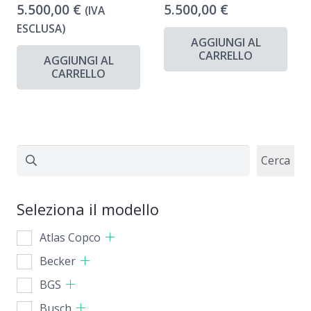
5.500,00
€
5.500,00
€
(IVA
ESCLUSA)
AGGIUNGI AL
CARRELLO
AGGIUNGI AL
CARRELLO
Cerca
Cerca
Seleziona il modello
Atlas Copco
Becker
BGS
Busch