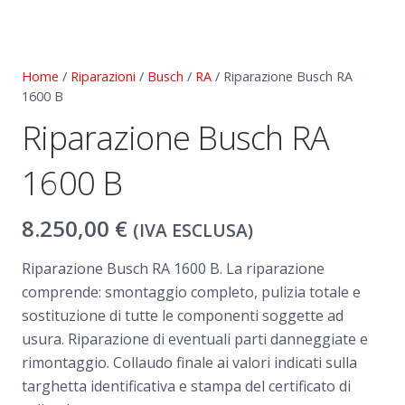
Home
/
Riparazioni
/
Busch
/
RA
/ Riparazione Busch RA
1600 B
Riparazione Busch RA
1600 B
8.250,00
€
(IVA ESCLUSA)
Riparazione Busch RA 1600 B. La riparazione
comprende: smontaggio completo, pulizia totale e
sostituzione di tutte le componenti soggette ad
usura. Riparazione di eventuali parti danneggiate e
rimontaggio. Collaudo finale ai valori indicati sulla
targhetta identificativa e stampa del certificato di