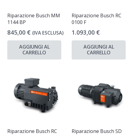
Riparazione Busch MM
Riparazione Busch RC
1144 BP
0100 F
845,00
€
1.093,00
€
(IVA ESCLUSA)
AGGIUNGI AL
AGGIUNGI AL
CARRELLO
CARRELLO
Riparazione Busch RC
Riparazione Busch SD