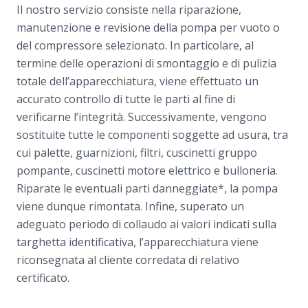
Il nostro servizio consiste nella riparazione,
manutenzione e revisione della pompa per vuoto o
del compressore selezionato. In particolare, al
termine delle operazioni di smontaggio e di pulizia
totale dell’apparecchiatura, viene effettuato un
accurato controllo di tutte le parti al fine di
verificarne l’integrità. Successivamente, vengono
sostituite tutte le componenti soggette ad usura, tra
cui palette, guarnizioni, filtri, cuscinetti gruppo
pompante, cuscinetti motore elettrico e bulloneria.
Riparate le eventuali parti danneggiate*, la pompa
viene dunque rimontata. Infine, superato un
adeguato periodo di collaudo ai valori indicati sulla
targhetta identificativa, l’apparecchiatura viene
riconsegnata al cliente corredata di relativo
certificato.