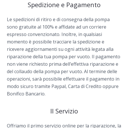
Spedizione e Pagamento
Le spedizioni di ritiro e di consegna della pompa
sono gratuite al 100% e affidate ad un corriere
espresso convenzionato. Inoltre, in qualsiasi
momento è possibile tracciare la spedizione e
ricevere aggiornamenti su ogni attività legata alla
riparazione della tua pompa per vuoto. Il pagamento
non viene richiesto prima dell’effettiva riparazione e
del collaudo della pompa per vuoto. Al termine delle
operazioni, sarà possibile effettuare il pagamento in
modo sicuro tramite Paypal, Carta di Credito oppure
Bonifico Bancario.
Il Servizio
Offriamo il primo servizio online per la riparazione, la