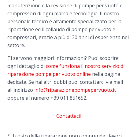
manutenzione e la revisione di pompe per vuoto e
compressori di ogni marca e tecnologia. Il nostro
personale tecnico è altamente specializzato per la
riparazione ed il collaudo di pompe per vuoto e
compressori, grazie a più di 30 anni di esperienza nel
settore.
Ti servono maggiori informazioni? Puoi scoprire
ogni dettaglio di
come funziona il nostro servizio di
riparazione pompe per vuoto online
nella pagina
dedicata. Se hai altri dubbi puoi contattarci via mail
all’indirizzo
info@riparazionepompepervuoto.it
oppure al numero
+39 011 851652.
Contattaci!
* Il costo della riparazione non comprende i lavori