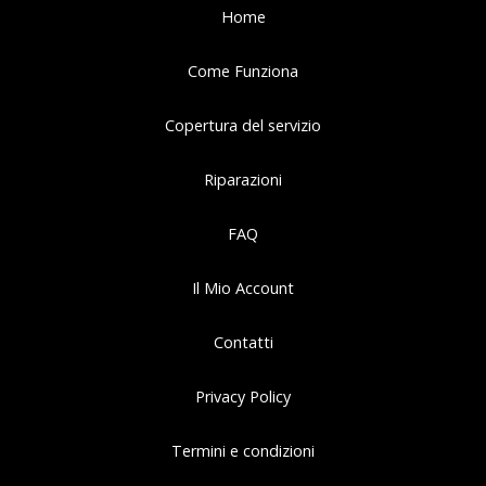
Home
Come Funziona
Copertura del servizio
Riparazioni
FAQ
Il Mio Account
Contatti
Privacy Policy
Termini e condizioni