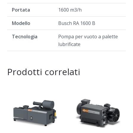
Portata
1600 m3/h
Modello
Busch RA 1600 B
Tecnologia
Pompa per vuoto a palette
lubrificate
Prodotti correlati