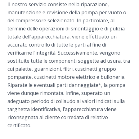
Il nostro servizio consiste nella riparazione,
manutenzione e revisione della pompa per vuoto o
del compressore selezionato. In particolare, al
termine delle operazioni di smontaggio e di pulizia
totale dell’apparecchiatura, viene effettuato un
accurato controllo di tutte le parti al fine di
verificarne l’integrità. Successivamente, vengono
sostituite tutte le componenti soggette ad usura, tra
cui palette, guarnizioni, filtri, cuscinetti gruppo
pompante, cuscinetti motore elettrico e bulloneria.
Riparate le eventuali parti danneggiate*, la pompa
viene dunque rimontata. Infine, superato un
adeguato periodo di collaudo ai valori indicati sulla
targhetta identificativa, l’apparecchiatura viene
riconsegnata al cliente corredata di relativo
certificato.