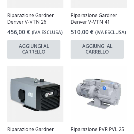
Riparazione Gardner
Riparazione Gardner
Denver V-VTN 26
Denver V-VTN 41
456,00
€
510,00
€
(IVA ESCLUSA)
(IVA ESCLUSA)
AGGIUNGI AL
AGGIUNGI AL
CARRELLO
CARRELLO
Riparazione Gardner
Riparazione PVR PVL 25