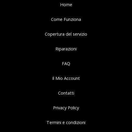
Home
Come Funziona
Copertura del servizio
Riparazioni
FAQ
Il Mio Account
Contatti
Privacy Policy
Termini e condizioni