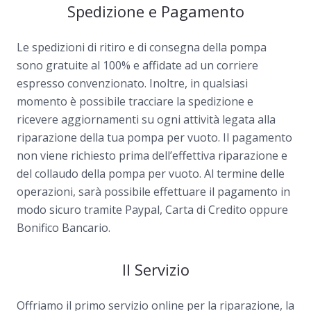
Spedizione e Pagamento
Le spedizioni di ritiro e di consegna della pompa
sono gratuite al 100% e affidate ad un corriere
espresso convenzionato. Inoltre, in qualsiasi
momento è possibile tracciare la spedizione e
ricevere aggiornamenti su ogni attività legata alla
riparazione della tua pompa per vuoto. Il pagamento
non viene richiesto prima dell’effettiva riparazione e
del collaudo della pompa per vuoto. Al termine delle
operazioni, sarà possibile effettuare il pagamento in
modo sicuro tramite Paypal, Carta di Credito oppure
Bonifico Bancario.
Il Servizio
Offriamo il primo servizio online per la riparazione, la