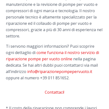
manutenzione e la revisione di pompe per vuoto e
compressori di ogni marca e tecnologia. Il nostro
personale tecnico è altamente specializzato per la
riparazione ed il collaudo di pompe per vuoto e
compressori, grazie a più di 30 anni di esperienza nel
settore.
Ti servono maggiori informazioni? Puoi scoprire
ogni dettaglio di
come funziona il nostro servizio di
riparazione pompe per vuoto online
nella pagina
dedicata. Se hai altri dubbi puoi contattarci via mail
all’indirizzo
info@riparazionepompepervuoto.it
oppure al numero
+39 011 851652.
Contattaci!
* Il costo della riparazione non comprende i lavori