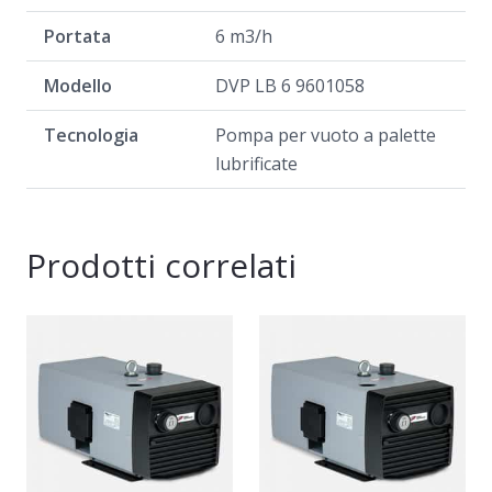
Portata
6 m3/h
Modello
DVP LB 6 9601058
Tecnologia
Pompa per vuoto a palette
lubrificate
Prodotti correlati