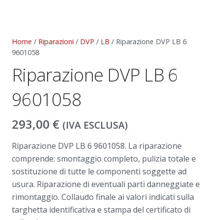
Home
/
Riparazioni
/
DVP
/
LB
/ Riparazione DVP LB 6
9601058
Riparazione DVP LB 6
9601058
293,00
€
(IVA ESCLUSA)
Riparazione DVP LB 6 9601058. La riparazione
comprende: smontaggio completo, pulizia totale e
sostituzione di tutte le componenti soggette ad
usura. Riparazione di eventuali parti danneggiate e
rimontaggio. Collaudo finale ai valori indicati sulla
targhetta identificativa e stampa del certificato di