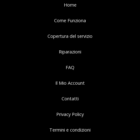
Home
Come Funziona
Copertura del servizio
Riparazioni
FAQ
Il Mio Account
Contatti
Privacy Policy
Termini e condizioni