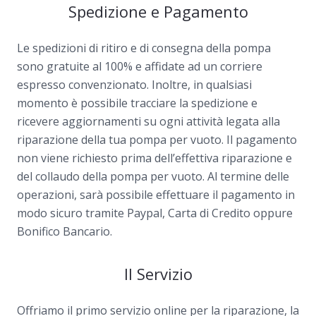
Spedizione e Pagamento
Le spedizioni di ritiro e di consegna della pompa
sono gratuite al 100% e affidate ad un corriere
espresso convenzionato. Inoltre, in qualsiasi
momento è possibile tracciare la spedizione e
ricevere aggiornamenti su ogni attività legata alla
riparazione della tua pompa per vuoto. Il pagamento
non viene richiesto prima dell’effettiva riparazione e
del collaudo della pompa per vuoto. Al termine delle
operazioni, sarà possibile effettuare il pagamento in
modo sicuro tramite Paypal, Carta di Credito oppure
Bonifico Bancario.
Il Servizio
Offriamo il primo servizio online per la riparazione, la