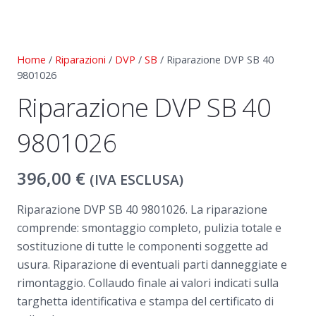
Home
/
Riparazioni
/
DVP
/
SB
/ Riparazione DVP SB 40
9801026
Riparazione DVP SB 40
9801026
396,00
€
(IVA ESCLUSA)
Riparazione DVP SB 40
9801026
. La riparazione
comprende: smontaggio completo, pulizia totale e
sostituzione di tutte le componenti soggette ad
usura. Riparazione di eventuali parti danneggiate e
rimontaggio. Collaudo finale ai valori indicati sulla
targhetta identificativa e stampa del certificato di