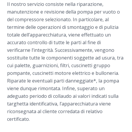
Il nostro servizio consiste nella riparazione,
manutenzione e revisione della pompa per vuoto o
del compressore selezionato. In particolare, al
termine delle operazioni di smontaggio e di pulizia
totale dell’apparecchiatura, viene effettuato un
accurato controllo di tutte le parti al fine di
verificarne l’integrità. Successivamente, vengono
sostituite tutte le componenti soggette ad usura, tra
cui palette, guarnizioni, filtri, cuscinetti gruppo
pompante, cuscinetti motore elettrico e bulloneria.
Riparate le eventuali parti danneggiate*, la pompa
viene dunque rimontata. Infine, superato un
adeguato periodo di collaudo ai valori indicati sulla
targhetta identificativa, l’apparecchiatura viene
riconsegnata al cliente corredata di relativo
certificato.