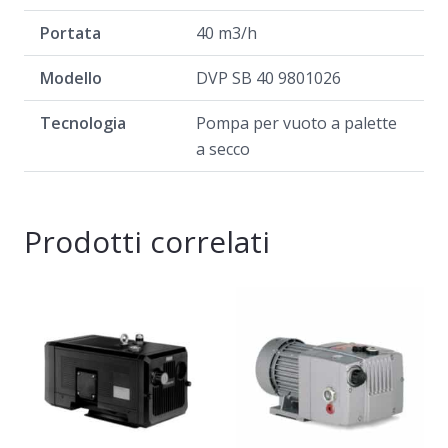
Portata
40 m3/h
Modello
DVP SB 40
9801026
Tecnologia
Pompa per vuoto a palette
a secco
Prodotti correlati