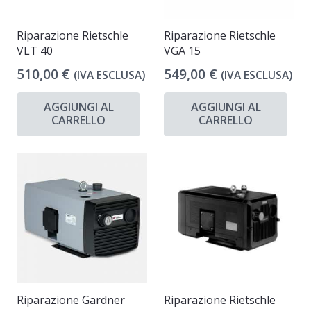
Riparazione Rietschle
Riparazione Rietschle
VLT 40
VGA 15
510,00
€
549,00
€
(IVA ESCLUSA)
(IVA ESCLUSA)
AGGIUNGI AL
AGGIUNGI AL
CARRELLO
CARRELLO
Riparazione Gardner
Riparazione Rietschle