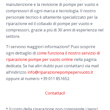
manutenzione e la revisione di pompe per vuoto e
compressori di ogni marca e tecnologia. Il nostro
personale tecnico è altamente specializzato per la
riparazione ed il collaudo di pompe per vuoto e
compressori, grazie a più di 30 anni di esperienza nel
settore.
Ti servono maggiori informazioni? Puoi scoprire
ogni dettaglio di
come funziona il nostro servizio di
riparazione pompe per vuoto online
nella pagina
dedicata. Se hai altri dubbi puoi contattarci via mail
all’indirizzo
info@riparazionepompepervuoto.it
oppure al numero
+39 011 851652.
Contattaci!
* Il costo della riparazione non comprende i lavori