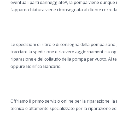
eventuali parti danneggiate*, la pompa viene dunque rim
l’apparecchiatura viene riconsegnata al cliente corredata
Le spedizioni di ritiro e di consegna della pompa sono
tracciare la spedizione e ricevere aggiornamenti su ogn
riparazione e del collaudo della pompa per vuoto. Al te
oppure Bonifico Bancario.
Offriamo il primo servizio online per la riparazione, 
tecnico è altamente specializzato per la riparazione ed