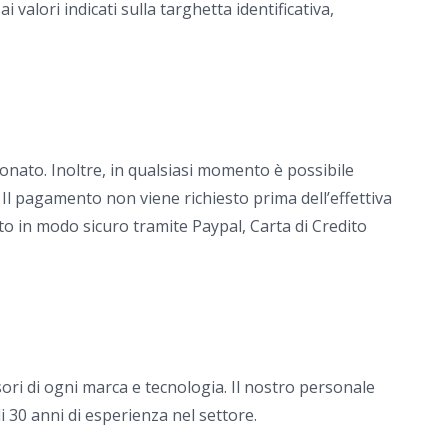
alori indicati sulla targhetta identificativa,
onato. Inoltre, in qualsiasi momento è possibile
 Il pagamento non viene richiesto prima dell’effettiva
to in modo sicuro tramite Paypal, Carta di Credito
ori di ogni marca e tecnologia. Il nostro personale
i 30 anni di esperienza nel settore.