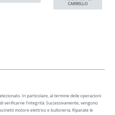
CARRELLO
ezionato. In particolare, al termine delle operazioni
e di verificarne l’integrità. Successivamente, vengono
scinetti motore elettrico e bulloneria. Riparate le