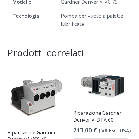
Modello
Gardner Denver V-VC 75
Tecnologia
Pompa per vuoto a palette
lubrificate
Prodotti correlati
Riparazione Gardner
Denver V-DTA 60
713,00
€
(IVA ESCLUSA)
Riparazione Gardner