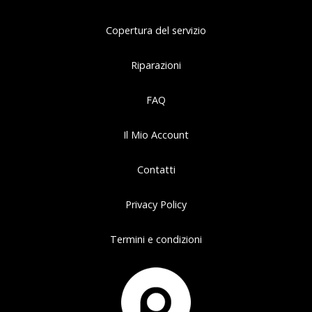
Copertura del servizio
Riparazioni
FAQ
Il Mio Account
Contatti
Privacy Policy
Termini e condizioni