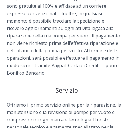
sono gratuite al 100% e affidate ad un corriere
espresso convenzionato. Inoltre, in qualsiasi
momento è possibile tracciare la spedizione e
ricevere aggiornamenti su ogni attività legata alla
riparazione della tua pompa per vuoto. Il pagamento
non viene richiesto prima dell’effettiva riparazione e
del collaudo della pompa per vuoto. Al termine delle
operazioni, sarà possibile effettuare il pagamento in
modo sicuro tramite Paypal, Carta di Credito oppure
Bonifico Bancario.
Il Servizio
Offriamo il primo servizio online per la riparazione, la
manutenzione e la revisione di pompe per vuoto e
compressori di ogni marca e tecnologia. Il nostro
personale tecnico è altamente specializzato per la