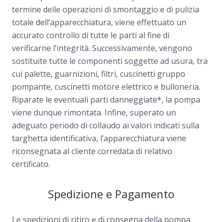
termine delle operazioni di smontaggio e di pulizia
totale dell’apparecchiatura, viene effettuato un
accurato controllo di tutte le parti al fine di
verificarne l’integrità. Successivamente, vengono
sostituite tutte le componenti soggette ad usura, tra
cui palette, guarnizioni, filtri, cuscinetti gruppo
pompante, cuscinetti motore elettrico e bulloneria.
Riparate le eventuali parti danneggiate*, la pompa
viene dunque rimontata. Infine, superato un
adeguato periodo di collaudo ai valori indicati sulla
targhetta identificativa, l’apparecchiatura viene
riconsegnata al cliente corredata di relativo
certificato.
Spedizione e Pagamento
Le spedizioni di ritiro e di consegna della pompa