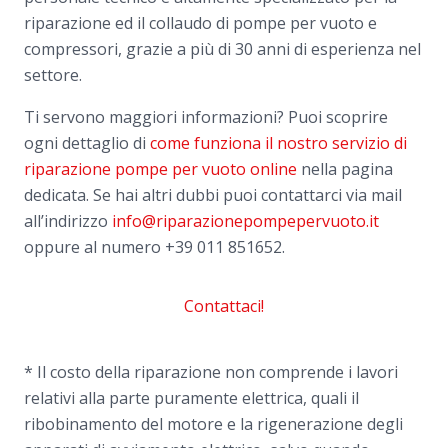
riparazione ed il collaudo di pompe per vuoto e
compressori, grazie a più di 30 anni di esperienza nel
settore.
Ti servono maggiori informazioni? Puoi scoprire
ogni dettaglio di
come funziona il nostro servizio di
riparazione pompe per vuoto online
nella pagina
dedicata. Se hai altri dubbi puoi contattarci via mail
all’indirizzo
info@riparazionepompepervuoto.it
oppure al numero
+39 011 851652.
Contattaci!
* Il costo della riparazione non comprende i lavori
relativi alla parte puramente elettrica, quali il
ribobinamento del motore e la rigenerazione degli