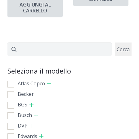
AGGIUNGI AL
CARRELLO
Cerca
Cerca
Seleziona il modello
Atlas Copco
Becker
BGS
Busch
DVP
Edwards