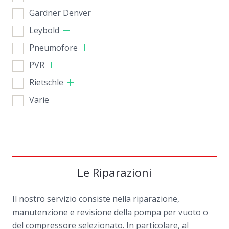
Gardner Denver
Leybold
Pneumofore
PVR
Rietschle
Varie
Le Riparazioni
Il nostro servizio consiste nella riparazione,
manutenzione e revisione della pompa per vuoto o
del compressore selezionato. In particolare, al