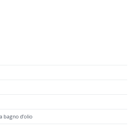
a bagno d’olio