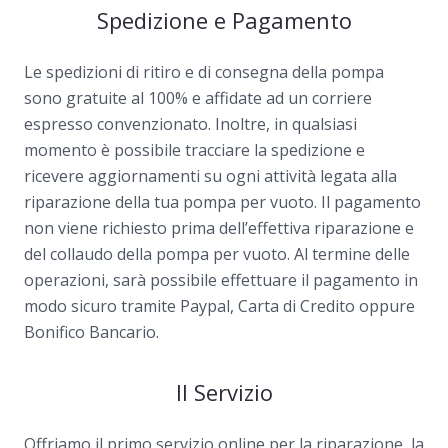
Spedizione e Pagamento
Le spedizioni di ritiro e di consegna della pompa
sono gratuite al 100% e affidate ad un corriere
espresso convenzionato. Inoltre, in qualsiasi
momento è possibile tracciare la spedizione e
ricevere aggiornamenti su ogni attività legata alla
riparazione della tua pompa per vuoto. Il pagamento
non viene richiesto prima dell’effettiva riparazione e
del collaudo della pompa per vuoto. Al termine delle
operazioni, sarà possibile effettuare il pagamento in
modo sicuro tramite Paypal, Carta di Credito oppure
Bonifico Bancario.
Il Servizio
Offriamo il primo servizio online per la riparazione, la