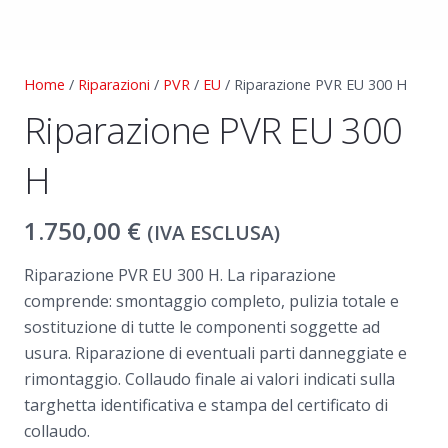
Home
/
Riparazioni
/
PVR
/
EU
/ Riparazione PVR EU 300 H
Riparazione PVR EU 300
H
1.750,00
€
(IVA ESCLUSA)
Riparazione PVR EU 300 H. La riparazione
comprende: smontaggio completo, pulizia totale e
sostituzione di tutte le componenti soggette ad
usura. Riparazione di eventuali parti danneggiate e
rimontaggio. Collaudo finale ai valori indicati sulla
targhetta identificativa e stampa del certificato di
collaudo.