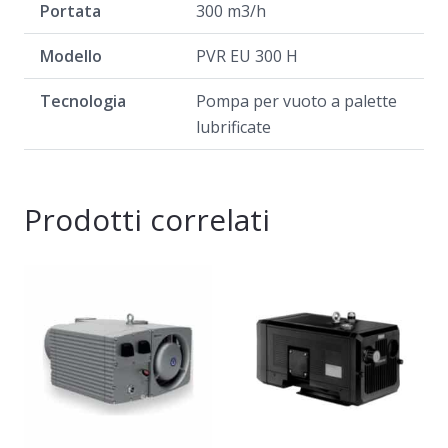
Portata
300 m3/h
Modello
PVR EU 300 H
Tecnologia
Pompa per vuoto a palette
lubrificate
Prodotti correlati