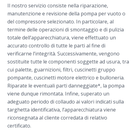
Il nostro servizio consiste nella riparazione,
manutenzione e revisione della pompa per vuoto o
del compressore selezionato. In particolare, al
termine delle operazioni di smontaggio e di pulizia
totale dell’apparecchiatura, viene effettuato un
accurato controllo di tutte le parti al fine di
verificarne l’integrità. Successivamente, vengono
sostituite tutte le componenti soggette ad usura, tra
cui palette, guarnizioni, filtri, cuscinetti gruppo
pompante, cuscinetti motore elettrico e bulloneria.
Riparate le eventuali parti danneggiate*, la pompa
viene dunque rimontata. Infine, superato un
adeguato periodo di collaudo ai valori indicati sulla
targhetta identificativa, l’apparecchiatura viene
riconsegnata al cliente corredata di relativo
certificato.