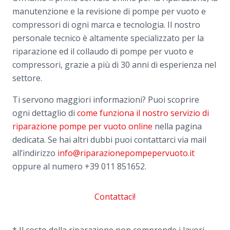
manutenzione e la revisione di pompe per vuoto e
compressori di ogni marca e tecnologia. Il nostro
personale tecnico è altamente specializzato per la
riparazione ed il collaudo di pompe per vuoto e
compressori, grazie a più di 30 anni di esperienza nel
settore.
Ti servono maggiori informazioni? Puoi scoprire
ogni dettaglio di
come funziona il nostro servizio di
riparazione pompe per vuoto online
nella pagina
dedicata. Se hai altri dubbi puoi contattarci via mail
all’indirizzo
info@riparazionepompepervuoto.it
oppure al numero
+39 011 851652.
Contattaci!