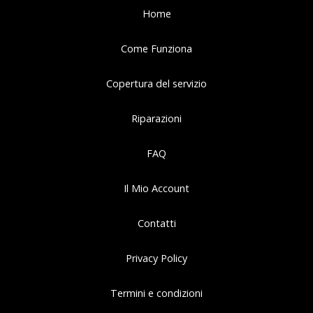
Home
Come Funziona
Copertura del servizio
Riparazioni
FAQ
Il Mio Account
Contatti
Privacy Policy
Termini e condizioni