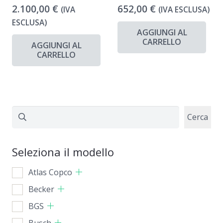
2.100,00
€
652,00
€
(IVA
(IVA ESCLUSA)
ESCLUSA)
AGGIUNGI AL
CARRELLO
AGGIUNGI AL
CARRELLO
Cerca
Cerca
Seleziona il modello
Atlas Copco
Becker
BGS
Busch