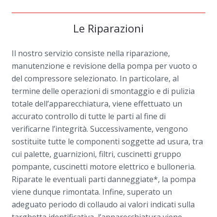
Le Riparazioni
Il nostro servizio consiste nella riparazione,
manutenzione e revisione della pompa per vuoto o
del compressore selezionato. In particolare, al
termine delle operazioni di smontaggio e di pulizia
totale dell’apparecchiatura, viene effettuato un
accurato controllo di tutte le parti al fine di
verificarne l’integrità. Successivamente, vengono
sostituite tutte le componenti soggette ad usura, tra
cui palette, guarnizioni, filtri, cuscinetti gruppo
pompante, cuscinetti motore elettrico e bulloneria.
Riparate le eventuali parti danneggiate*, la pompa
viene dunque rimontata. Infine, superato un
adeguato periodo di collaudo ai valori indicati sulla
targhetta identificativa, l’apparecchiatura viene