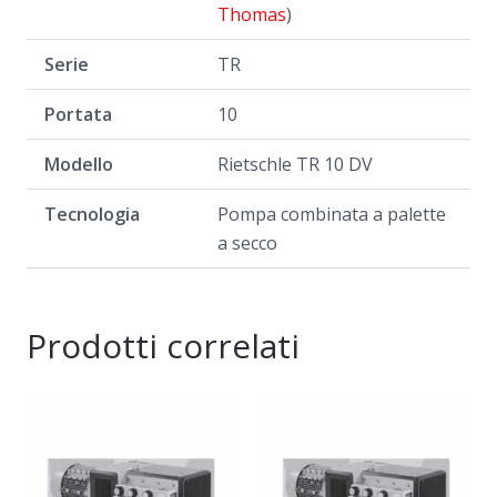
Thomas
)
Serie
TR
Portata
10
Modello
Rietschle TR 10 DV
Tecnologia
Pompa combinata a palette
a secco
Prodotti correlati