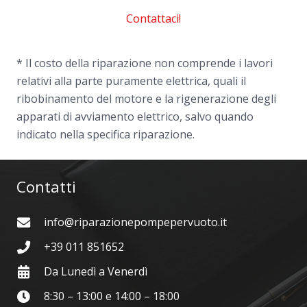
Contattaci!
* Il costo della riparazione non comprende i lavori
relativi alla parte puramente elettrica, quali il
ribobinamento del motore e la rigenerazione degli
apparati di avviamento elettrico, salvo quando
indicato nella specifica riparazione.
Contatti
info@riparazionepompepervuoto.it
+39 011 851652
Da Lunedì a Venerdì
8:30 – 13:00 e 14:00 – 18:00