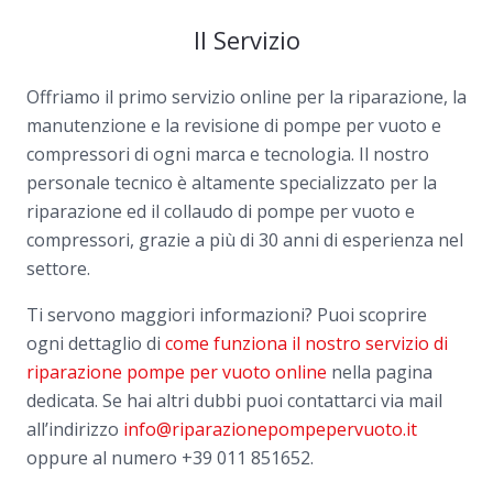
Il Servizio
Offriamo il primo servizio online per la riparazione, la
manutenzione e la revisione di pompe per vuoto e
compressori di ogni marca e tecnologia. Il nostro
personale tecnico è altamente specializzato per la
riparazione ed il collaudo di pompe per vuoto e
compressori, grazie a più di 30 anni di esperienza nel
settore.
Ti servono maggiori informazioni? Puoi scoprire
ogni dettaglio di
come funziona il nostro servizio di
riparazione pompe per vuoto online
nella pagina
dedicata. Se hai altri dubbi puoi contattarci via mail
all’indirizzo
info@riparazionepompepervuoto.it
oppure al numero
+39 011 851652.