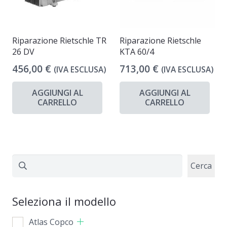
Riparazione Rietschle TR
Riparazione Rietschle
26 DV
KTA 60/4
456,00
€
713,00
€
(IVA ESCLUSA)
(IVA ESCLUSA)
AGGIUNGI AL
AGGIUNGI AL
CARRELLO
CARRELLO
Cerca
Cerca
Seleziona il modello
Atlas Copco