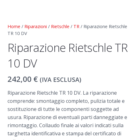
Home
/
Riparazioni
/
Rietschle
/
TR
/ Riparazione Rietschle
TR 10 DV
Riparazione Rietschle TR
10 DV
242,00
€
(IVA ESCLUSA)
Riparazione Rietschle TR 10 DV. La riparazione
comprende: smontaggio completo, pulizia totale e
sostituzione di tutte le componenti soggette ad
usura. Riparazione di eventuali parti danneggiate e
rimontaggio. Collaudo finale ai valori indicati sulla
targhetta identificativa e stampa del certificato di