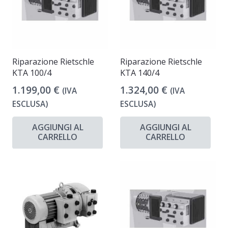
Riparazione Rietschle
Riparazione Rietschle
KTA 100/4
KTA 140/4
1.199,00
€
1.324,00
€
(IVA
(IVA
ESCLUSA)
ESCLUSA)
AGGIUNGI AL
AGGIUNGI AL
CARRELLO
CARRELLO