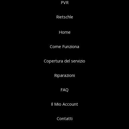
PVR
Rietschle
Home
Come Funziona
Copertura del servizio
Riparazioni
FAQ
Il Mio Account
Contatti