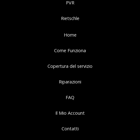
PVR
Rietschle
Home
Come Funziona
Copertura del servizio
Riparazioni
FAQ
Il Mio Account
Contatti