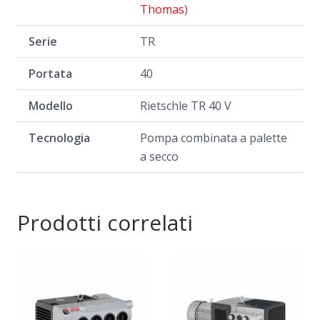
Thomas
)
Serie
TR
Portata
40
Modello
Rietschle TR 40 V
Tecnologia
Pompa combinata a palette
a secco
Prodotti correlati