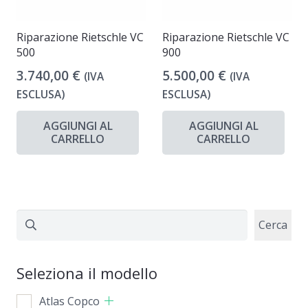
Riparazione Rietschle VC
Riparazione Rietschle VC
500
900
3.740,00
€
5.500,00
€
(IVA
(IVA
ESCLUSA)
ESCLUSA)
AGGIUNGI AL
AGGIUNGI AL
CARRELLO
CARRELLO
Cerca
Cerca
Seleziona il modello
Atlas Copco