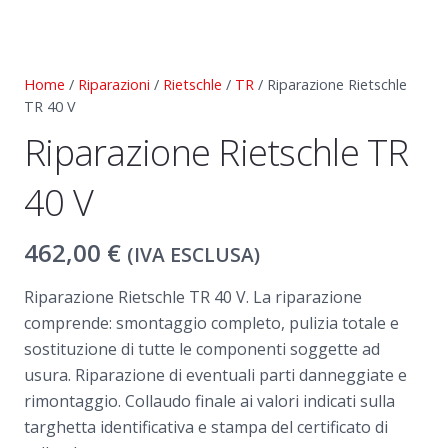
Home
/
Riparazioni
/
Rietschle
/
TR
/ Riparazione Rietschle
TR 40 V
Riparazione Rietschle TR
40 V
462,00
€
(IVA ESCLUSA)
Riparazione Rietschle TR 40 V. La riparazione
comprende: smontaggio completo, pulizia totale e
sostituzione di tutte le componenti soggette ad
usura. Riparazione di eventuali parti danneggiate e
rimontaggio. Collaudo finale ai valori indicati sulla
targhetta identificativa e stampa del certificato di