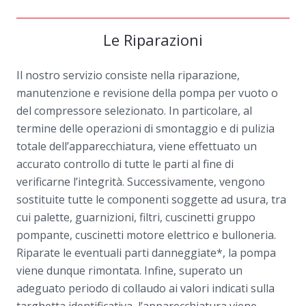
Le Riparazioni
Il nostro servizio consiste nella riparazione,
manutenzione e revisione della pompa per vuoto o
del compressore selezionato. In particolare, al
termine delle operazioni di smontaggio e di pulizia
totale dell’apparecchiatura, viene effettuato un
accurato controllo di tutte le parti al fine di
verificarne l’integrità. Successivamente, vengono
sostituite tutte le componenti soggette ad usura, tra
cui palette, guarnizioni, filtri, cuscinetti gruppo
pompante, cuscinetti motore elettrico e bulloneria.
Riparate le eventuali parti danneggiate*, la pompa
viene dunque rimontata. Infine, superato un
adeguato periodo di collaudo ai valori indicati sulla
targhetta identificativa, l’apparecchiatura viene