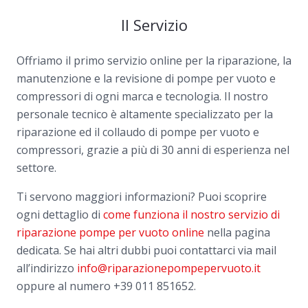
Il Servizio
Offriamo il primo servizio online per la riparazione, la
manutenzione e la revisione di pompe per vuoto e
compressori di ogni marca e tecnologia. Il nostro
personale tecnico è altamente specializzato per la
riparazione ed il collaudo di pompe per vuoto e
compressori, grazie a più di 30 anni di esperienza nel
settore.
Ti servono maggiori informazioni? Puoi scoprire
ogni dettaglio di
come funziona il nostro servizio di
riparazione pompe per vuoto online
nella pagina
dedicata. Se hai altri dubbi puoi contattarci via mail
all’indirizzo
info@riparazionepompepervuoto.it
oppure al numero
+39 011 851652.