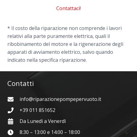
Contattaci!
* Il costo della riparazione non comprende i lavori
relativi alla parte puramente elettrica, quali il
ribobinamento del motore e la rigenerazione degli
apparati di avviamento elettrico, salvo quando
indicato nella specifica riparazione.
Contatti
info@riparazionepompepervuoto.it
+39 011 851652
Da Lunedì a Venerdì
8:30 – 13:00 e 14:00 – 18:00