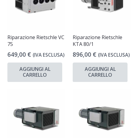
Riparazione Rietschle VC
Riparazione Rietschle
75
KTA 80/1
649,00
€
896,00
€
(IVA ESCLUSA)
(IVA ESCLUSA)
AGGIUNGI AL
AGGIUNGI AL
CARRELLO
CARRELLO