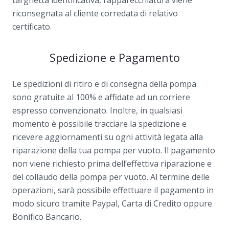
riconsegnata al cliente corredata di relativo
certificato.
Spedizione e Pagamento
Le spedizioni di ritiro e di consegna della pompa
sono gratuite al 100% e affidate ad un corriere
espresso convenzionato. Inoltre, in qualsiasi
momento è possibile tracciare la spedizione e
ricevere aggiornamenti su ogni attività legata alla
riparazione della tua pompa per vuoto. Il pagamento
non viene richiesto prima dell’effettiva riparazione e
del collaudo della pompa per vuoto. Al termine delle
operazioni, sarà possibile effettuare il pagamento in
modo sicuro tramite Paypal, Carta di Credito oppure
Bonifico Bancario.