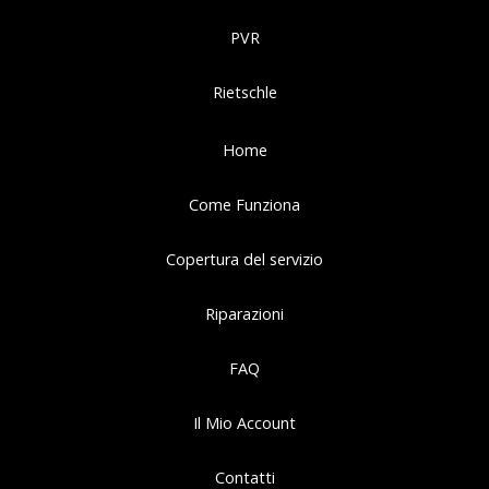
PVR
Rietschle
Home
Come Funziona
Copertura del servizio
Riparazioni
FAQ
Il Mio Account
Contatti