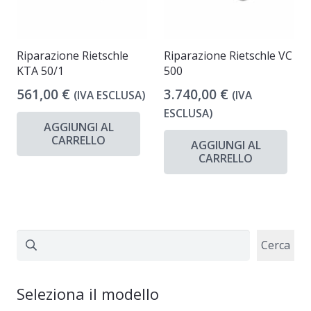
Riparazione Rietschle
Riparazione Rietschle VC
KTA 50/1
500
561,00
€
3.740,00
€
(IVA ESCLUSA)
(IVA
ESCLUSA)
AGGIUNGI AL
CARRELLO
AGGIUNGI AL
CARRELLO
Cerca
Cerca
Seleziona il modello