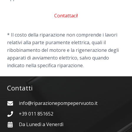
Contattaci!
* Il costo della riparazione non comprende i lavori
relativi alla parte puramente elettrica, quali il
ribobinamento del motore e la rigenerazione degli
apparati di avviamento elettrico, salvo quando
indicato nella specifica riparazione.
Contatti
info@riparazionepompepervuoto.it
+39 011 851652
Da Lunedì a Venerdì