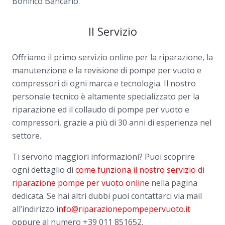
Bonifico Bancario.
Il Servizio
Offriamo il primo servizio online per la riparazione, la
manutenzione e la revisione di pompe per vuoto e
compressori di ogni marca e tecnologia. Il nostro
personale tecnico è altamente specializzato per la
riparazione ed il collaudo di pompe per vuoto e
compressori, grazie a più di 30 anni di esperienza nel
settore.
Ti servono maggiori informazioni? Puoi scoprire
ogni dettaglio di
come funziona il nostro servizio di
riparazione pompe per vuoto online
nella pagina
dedicata. Se hai altri dubbi puoi contattarci via mail
all’indirizzo
info@riparazionepompepervuoto.it
oppure al numero
+39 011 851652.