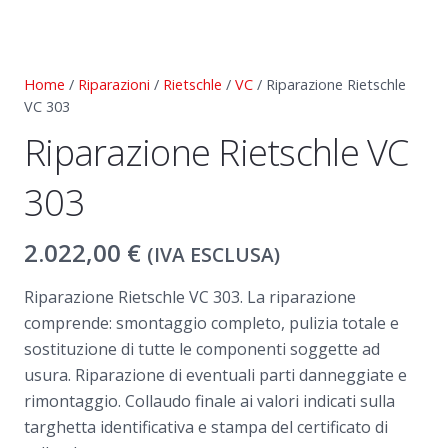
Home
/
Riparazioni
/
Rietschle
/
VC
/ Riparazione Rietschle
VC 303
Riparazione Rietschle VC
303
2.022,00
€
(IVA ESCLUSA)
Riparazione Rietschle VC 303. La riparazione
comprende: smontaggio completo, pulizia totale e
sostituzione di tutte le componenti soggette ad
usura. Riparazione di eventuali parti danneggiate e
rimontaggio. Collaudo finale ai valori indicati sulla
targhetta identificativa e stampa del certificato di