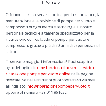
Il Servizio
Offriamo il primo servizio online per la riparazione, la
manutenzione e la revisione di pompe per vuoto e
compressori di ogni marca e tecnologia. Il nostro
personale tecnico è altamente specializzato per la
riparazione ed il collaudo di pompe per vuoto e
compressori, grazie a più di 30 anni di esperienza nel
settore.
Ti servono maggiori informazioni? Puoi scoprire
ogni dettaglio di
come funziona il nostro servizio di
riparazione pompe per vuoto online
nella pagina
dedicata. Se hai altri dubbi puoi contattarci via mail
all’indirizzo
info@riparazionepompepervuoto.it
oppure al numero
+39 011 851652.