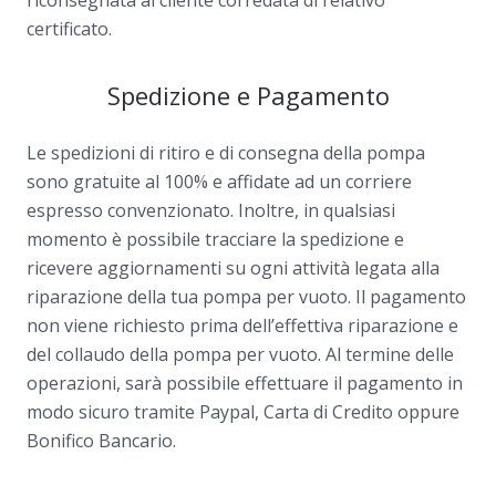
certificato.
Spedizione e Pagamento
Le spedizioni di ritiro e di consegna della pompa
sono gratuite al 100% e affidate ad un corriere
espresso convenzionato. Inoltre, in qualsiasi
momento è possibile tracciare la spedizione e
ricevere aggiornamenti su ogni attività legata alla
riparazione della tua pompa per vuoto. Il pagamento
non viene richiesto prima dell’effettiva riparazione e
del collaudo della pompa per vuoto. Al termine delle
operazioni, sarà possibile effettuare il pagamento in
modo sicuro tramite Paypal, Carta di Credito oppure
Bonifico Bancario.