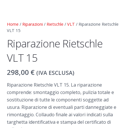
Home
/
Riparazioni
/
Rietschle
/
VLT
/ Riparazione Rietschle
VLT 15
Riparazione Rietschle
VLT 15
298,00
€
(IVA ESCLUSA)
Riparazione Rietschle VLT 15. La riparazione
comprende: smontaggio completo, pulizia totale e
sostituzione di tutte le componenti soggette ad
usura. Riparazione di eventuali parti danneggiate e
rimontaggio. Collaudo finale ai valori indicati sulla
targhetta identificativa e stampa del certificato di