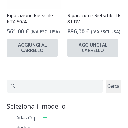
Riparazione Rietschle
Riparazione Rietschle TR
KTA 50/4
81 DV
561,00
€
896,00
€
(IVA ESCLUSA)
(IVA ESCLUSA)
AGGIUNGI AL
AGGIUNGI AL
CARRELLO
CARRELLO
Cerca
Cerca
Seleziona il modello
Atlas Copco
Becker