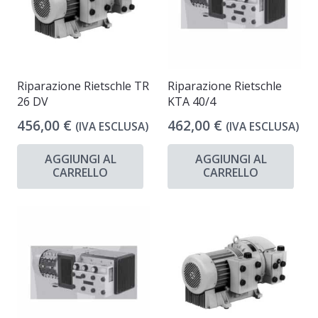
Riparazione Rietschle TR
Riparazione Rietschle
26 DV
KTA 40/4
456,00
€
462,00
€
(IVA ESCLUSA)
(IVA ESCLUSA)
AGGIUNGI AL
AGGIUNGI AL
CARRELLO
CARRELLO