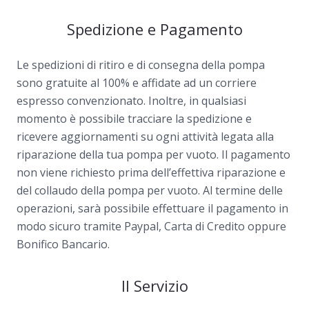
Spedizione e Pagamento
Le spedizioni di ritiro e di consegna della pompa
sono gratuite al 100% e affidate ad un corriere
espresso convenzionato. Inoltre, in qualsiasi
momento è possibile tracciare la spedizione e
ricevere aggiornamenti su ogni attività legata alla
riparazione della tua pompa per vuoto. Il pagamento
non viene richiesto prima dell’effettiva riparazione e
del collaudo della pompa per vuoto. Al termine delle
operazioni, sarà possibile effettuare il pagamento in
modo sicuro tramite Paypal, Carta di Credito oppure
Bonifico Bancario.
Il Servizio