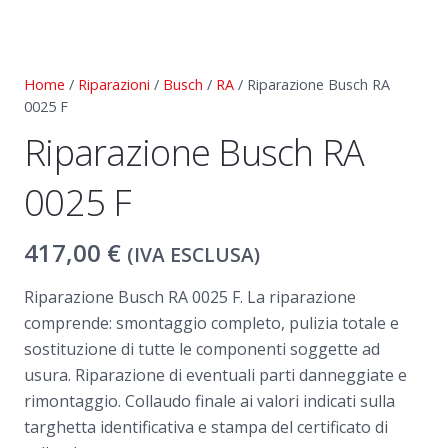
Home
/
Riparazioni
/
Busch
/
RA
/ Riparazione Busch RA
0025 F
Riparazione Busch RA
0025 F
417,00
€
(IVA ESCLUSA)
Riparazione Busch RA 0025 F. La riparazione
comprende: smontaggio completo, pulizia totale e
sostituzione di tutte le componenti soggette ad
usura. Riparazione di eventuali parti danneggiate e
rimontaggio. Collaudo finale ai valori indicati sulla
targhetta identificativa e stampa del certificato di