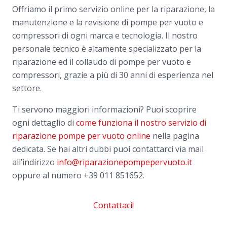
Offriamo il primo servizio online per la riparazione, la
manutenzione e la revisione di pompe per vuoto e
compressori di ogni marca e tecnologia. Il nostro
personale tecnico è altamente specializzato per la
riparazione ed il collaudo di pompe per vuoto e
compressori, grazie a più di 30 anni di esperienza nel
settore.
Ti servono maggiori informazioni? Puoi scoprire
ogni dettaglio di
come funziona il nostro servizio di
riparazione pompe per vuoto online
nella pagina
dedicata. Se hai altri dubbi puoi contattarci via mail
all’indirizzo
info@riparazionepompepervuoto.it
oppure al numero
+39 011 851652.
Contattaci!