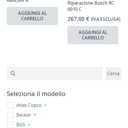
Riparazione Busch RC
0010 C
AGGIUNGI AL
267,00
€
CARRELLO
(IVA ESCLUSA)
AGGIUNGI AL
CARRELLO
Cerca
Cerca
Seleziona il modello
Atlas Copco
Becker
BGS