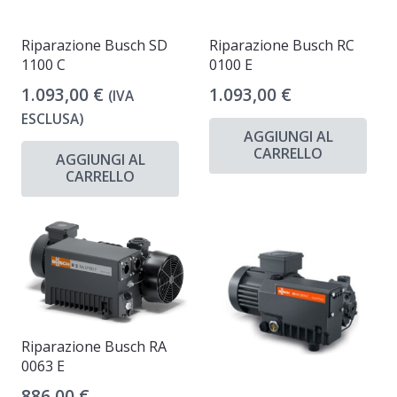
Riparazione Busch SD
Riparazione Busch RC
1100 C
0100 E
1.093,00
€
1.093,00
€
(IVA
ESCLUSA)
AGGIUNGI AL
CARRELLO
AGGIUNGI AL
CARRELLO
Riparazione Busch RA
0063 E
886,00
€