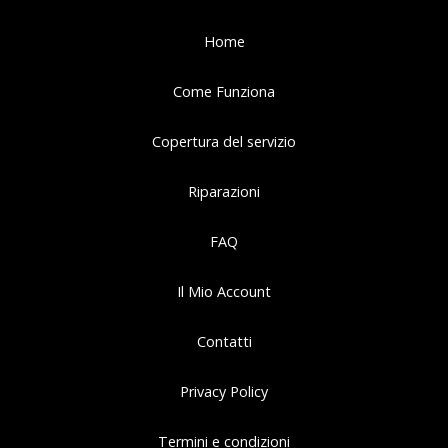
Home
Come Funziona
Copertura del servizio
Riparazioni
FAQ
Il Mio Account
Contatti
Privacy Policy
Termini e condizioni