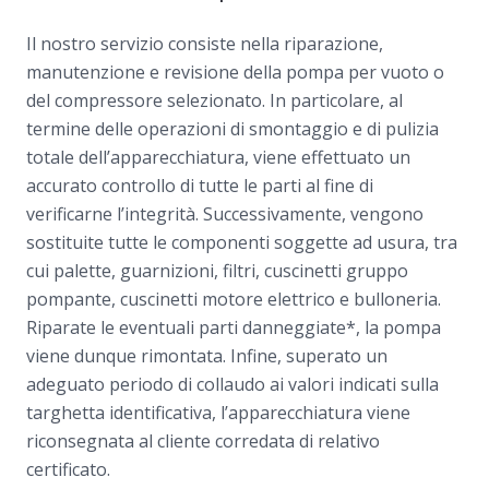
Il nostro servizio consiste nella riparazione,
manutenzione e revisione della pompa per vuoto o
del compressore selezionato. In particolare, al
termine delle operazioni di smontaggio e di pulizia
totale dell’apparecchiatura, viene effettuato un
accurato controllo di tutte le parti al fine di
verificarne l’integrità. Successivamente, vengono
sostituite tutte le componenti soggette ad usura, tra
cui palette, guarnizioni, filtri, cuscinetti gruppo
pompante, cuscinetti motore elettrico e bulloneria.
Riparate le eventuali parti danneggiate*, la pompa
viene dunque rimontata. Infine, superato un
adeguato periodo di collaudo ai valori indicati sulla
targhetta identificativa, l’apparecchiatura viene
riconsegnata al cliente corredata di relativo
certificato.