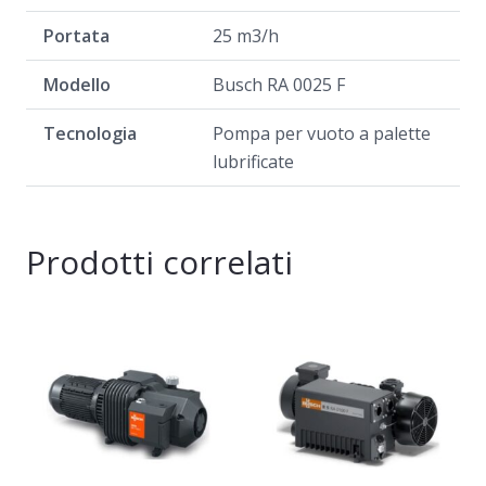
Portata
25 m3/h
Modello
Busch RA 0025 F
Tecnologia
Pompa per vuoto a palette
lubrificate
Prodotti correlati