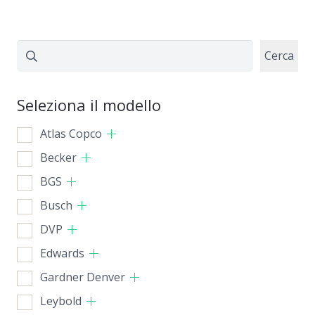
Cerca
Cerca
Seleziona il modello
Atlas Copco
Becker
BGS
Busch
DVP
Edwards
Gardner Denver
Leybold