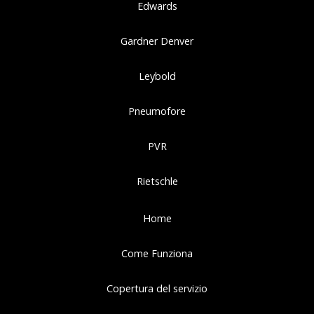
Edwards
Gardner Denver
Leybold
Pneumofore
PVR
Rietschle
Home
Come Funziona
Copertura del servizio