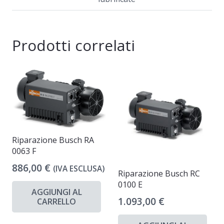
Prodotti correlati
Riparazione Busch RA
0063 F
886,00
€
(IVA ESCLUSA)
Riparazione Busch RC
0100 E
AGGIUNGI AL
1.093,00
€
CARRELLO