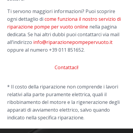
Ti servono maggiori informazioni? Puoi scoprire
ogni dettaglio di
come funziona il nostro servizio di
riparazione pompe per vuoto online
nella pagina
dedicata. Se hai altri dubbi puoi contattarci via mail
all’indirizzo
info@riparazionepompepervuoto.it
oppure al numero
+39 011 851652.
Contattaci!
* Il costo della riparazione non comprende i lavori
relativi alla parte puramente elettrica, quali il
ribobinamento del motore e la rigenerazione degli
apparati di avviamento elettrico, salvo quando
indicato nella specifica riparazione.