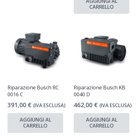
AGGIUNGI AL
CARRELLO
Riparazione Busch RC
Riparazione Busch KB
0016 C
0040 D
391,00
€
462,00
€
(IVA ESCLUSA)
(IVA ESCLUSA)
AGGIUNGI AL
AGGIUNGI AL
CARRELLO
CARRELLO