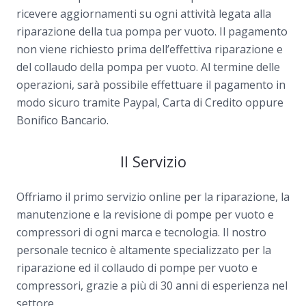
ricevere aggiornamenti su ogni attività legata alla
riparazione della tua pompa per vuoto. Il pagamento
non viene richiesto prima dell’effettiva riparazione e
del collaudo della pompa per vuoto. Al termine delle
operazioni, sarà possibile effettuare il pagamento in
modo sicuro tramite Paypal, Carta di Credito oppure
Bonifico Bancario.
Il Servizio
Offriamo il primo servizio online per la riparazione, la
manutenzione e la revisione di pompe per vuoto e
compressori di ogni marca e tecnologia. Il nostro
personale tecnico è altamente specializzato per la
riparazione ed il collaudo di pompe per vuoto e
compressori, grazie a più di 30 anni di esperienza nel
settore.