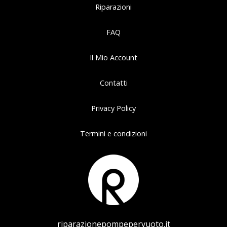
Riparazioni
FAQ
Il Mio Account
Contatti
Privacy Policy
Termini e condizioni
riparazionepompepervuoto.it