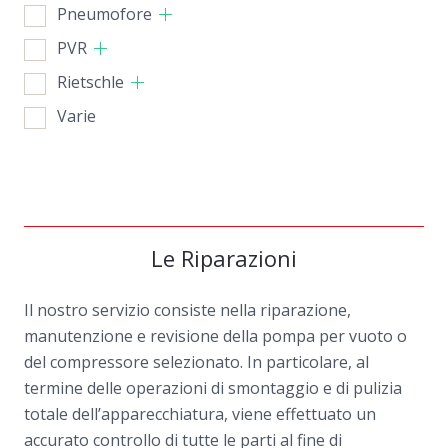
Pneumofore
PVR
Rietschle
Varie
Le Riparazioni
Il nostro servizio consiste nella riparazione,
manutenzione e revisione della pompa per vuoto o
del compressore selezionato. In particolare, al
termine delle operazioni di smontaggio e di pulizia
totale dell’apparecchiatura, viene effettuato un
accurato controllo di tutte le parti al fine di