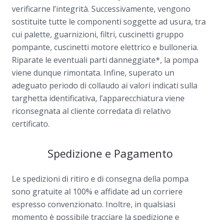
verificarne l’integrità. Successivamente, vengono
sostituite tutte le componenti soggette ad usura, tra
cui palette, guarnizioni, filtri, cuscinetti gruppo
pompante, cuscinetti motore elettrico e bulloneria.
Riparate le eventuali parti danneggiate*, la pompa
viene dunque rimontata. Infine, superato un
adeguato periodo di collaudo ai valori indicati sulla
targhetta identificativa, l’apparecchiatura viene
riconsegnata al cliente corredata di relativo
certificato.
Spedizione e Pagamento
Le spedizioni di ritiro e di consegna della pompa
sono gratuite al 100% e affidate ad un corriere
espresso convenzionato. Inoltre, in qualsiasi
momento è possibile tracciare la spedizione e