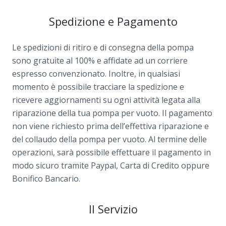
Spedizione e Pagamento
Le spedizioni di ritiro e di consegna della pompa
sono gratuite al 100% e affidate ad un corriere
espresso convenzionato. Inoltre, in qualsiasi
momento è possibile tracciare la spedizione e
ricevere aggiornamenti su ogni attività legata alla
riparazione della tua pompa per vuoto. Il pagamento
non viene richiesto prima dell’effettiva riparazione e
del collaudo della pompa per vuoto. Al termine delle
operazioni, sarà possibile effettuare il pagamento in
modo sicuro tramite Paypal, Carta di Credito oppure
Bonifico Bancario.
Il Servizio