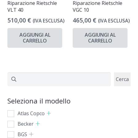
Riparazione Rietschle
Riparazione Rietschle
VLT 40
VGC 10
510,00
€
465,00
€
(IVA ESCLUSA)
(IVA ESCLUSA)
AGGIUNGI AL
AGGIUNGI AL
CARRELLO
CARRELLO
Cerca
Cerca
Seleziona il modello
Atlas Copco
Becker
BGS