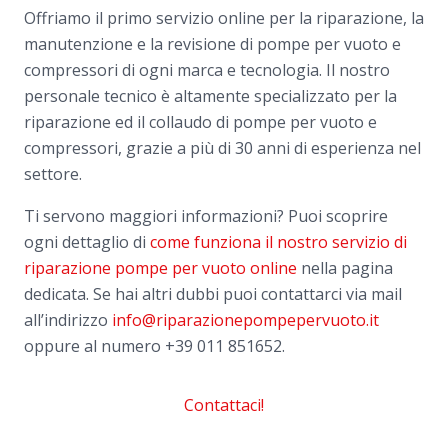
Offriamo il primo servizio online per la riparazione, la
manutenzione e la revisione di pompe per vuoto e
compressori di ogni marca e tecnologia. Il nostro
personale tecnico è altamente specializzato per la
riparazione ed il collaudo di pompe per vuoto e
compressori, grazie a più di 30 anni di esperienza nel
settore.
Ti servono maggiori informazioni? Puoi scoprire
ogni dettaglio di
come funziona il nostro servizio di
riparazione pompe per vuoto online
nella pagina
dedicata. Se hai altri dubbi puoi contattarci via mail
all’indirizzo
info@riparazionepompepervuoto.it
oppure al numero
+39 011 851652.
Contattaci!