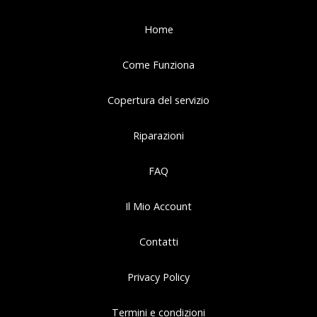
Home
Come Funziona
Copertura del servizio
Riparazioni
FAQ
Il Mio Account
Contatti
Privacy Policy
Termini e condizioni