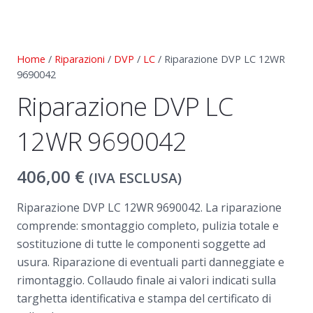
Home
/
Riparazioni
/
DVP
/
LC
/ Riparazione DVP LC 12WR
9690042
Riparazione DVP LC
12WR 9690042
406,00
€
(IVA ESCLUSA)
Riparazione DVP LC 12WR 9690042. La riparazione
comprende: smontaggio completo, pulizia totale e
sostituzione di tutte le componenti soggette ad
usura. Riparazione di eventuali parti danneggiate e
rimontaggio. Collaudo finale ai valori indicati sulla
targhetta identificativa e stampa del certificato di