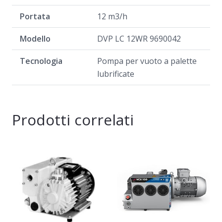
Portata
12 m3/h
Modello
DVP LC 12WR 9690042
Tecnologia
Pompa per vuoto a palette
lubrificate
Prodotti correlati