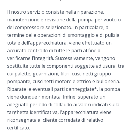
Il nostro servizio consiste nella riparazione,
manutenzione e revisione della pompa per vuoto o
del compressore selezionato. In particolare, al
termine delle operazioni di smontaggio e di pulizia
totale dell’apparecchiatura, viene effettuato un
accurato controllo di tutte le parti al fine di
verificarne l’integrità. Successivamente, vengono
sostituite tutte le componenti soggette ad usura, tra
cui palette, guarnizioni, filtri, cuscinetti gruppo
pompante, cuscinetti motore elettrico e bulloneria.
Riparate le eventuali parti danneggiate*, la pompa
viene dunque rimontata. Infine, superato un
adeguato periodo di collaudo ai valori indicati sulla
targhetta identificativa, l’apparecchiatura viene
riconsegnata al cliente corredata di relativo
certificato.