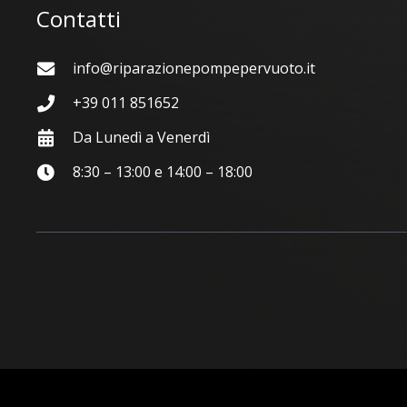
Contatti
info@riparazionepompepervuoto.it
+39 011 851652
Da Lunedì a Venerdì
8:30 – 13:00 e 14:00 – 18:00