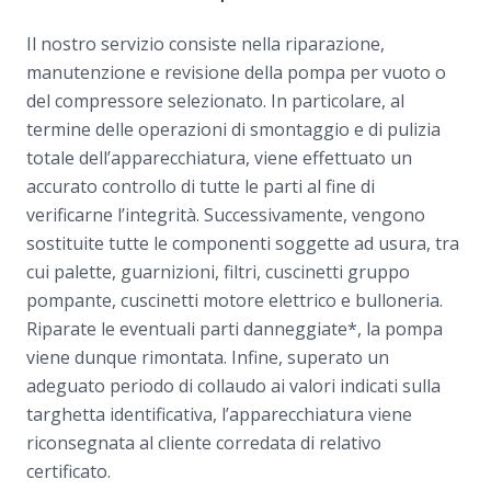
Il nostro servizio consiste nella riparazione,
manutenzione e revisione della pompa per vuoto o
del compressore selezionato. In particolare, al
termine delle operazioni di smontaggio e di pulizia
totale dell’apparecchiatura, viene effettuato un
accurato controllo di tutte le parti al fine di
verificarne l’integrità. Successivamente, vengono
sostituite tutte le componenti soggette ad usura, tra
cui palette, guarnizioni, filtri, cuscinetti gruppo
pompante, cuscinetti motore elettrico e bulloneria.
Riparate le eventuali parti danneggiate*, la pompa
viene dunque rimontata. Infine, superato un
adeguato periodo di collaudo ai valori indicati sulla
targhetta identificativa, l’apparecchiatura viene
riconsegnata al cliente corredata di relativo
certificato.