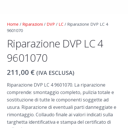
Home
/
Riparazioni
/
DVP
/
LC
/ Riparazione DVP LC 4
9601070
Riparazione DVP LC 4
9601070
211,00
€
(IVA ESCLUSA)
Riparazione DVP LC 4 9601070. La riparazione
comprende: smontaggio completo, pulizia totale e
sostituzione di tutte le componenti soggette ad
usura. Riparazione di eventuali parti danneggiate e
rimontaggio. Collaudo finale ai valori indicati sulla
targhetta identificativa e stampa del certificato di