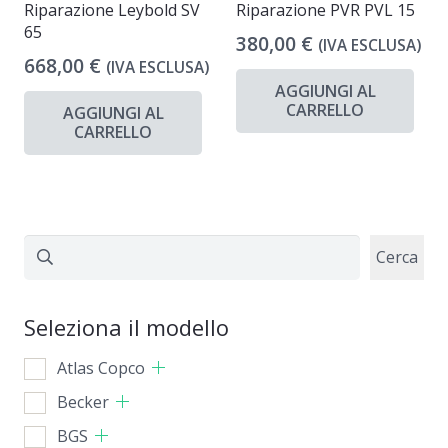
Riparazione Leybold SV
Riparazione PVR PVL 15
65
380,00
€
(IVA ESCLUSA)
668,00
€
(IVA ESCLUSA)
AGGIUNGI AL
CARRELLO
AGGIUNGI AL
CARRELLO
Cerca
Cerca
Seleziona il modello
Atlas Copco
Becker
BGS