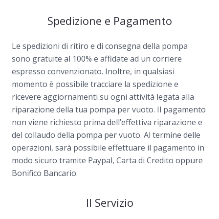
Spedizione e Pagamento
Le spedizioni di ritiro e di consegna della pompa
sono gratuite al 100% e affidate ad un corriere
espresso convenzionato. Inoltre, in qualsiasi
momento è possibile tracciare la spedizione e
ricevere aggiornamenti su ogni attività legata alla
riparazione della tua pompa per vuoto. Il pagamento
non viene richiesto prima dell’effettiva riparazione e
del collaudo della pompa per vuoto. Al termine delle
operazioni, sarà possibile effettuare il pagamento in
modo sicuro tramite Paypal, Carta di Credito oppure
Bonifico Bancario.
Il Servizio