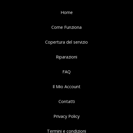
Home
Come Funziona
Copertura del servizio
Riparazioni
FAQ
Il Mio Account
Contatti
Privacy Policy
Termini e condizioni