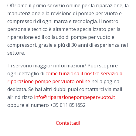
Offriamo il primo servizio online per la riparazione, la
manutenzione e la revisione di pompe per vuoto e
compressori di ogni marca e tecnologia. Il nostro
personale tecnico è altamente specializzato per la
riparazione ed il collaudo di pompe per vuoto e
compressori, grazie a più di 30 anni di esperienza nel
settore.
Ti servono maggiori informazioni? Puoi scoprire
ogni dettaglio di
come funziona il nostro servizio di
riparazione pompe per vuoto online
nella pagina
dedicata. Se hai altri dubbi puoi contattarci via mail
all’indirizzo
info@riparazionepompepervuoto.it
oppure al numero
+39 011 851652.
Contattaci!